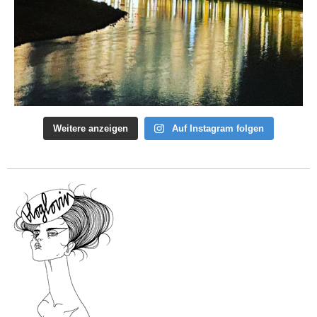
Weitere anzeigen
Auf Instagram folgen