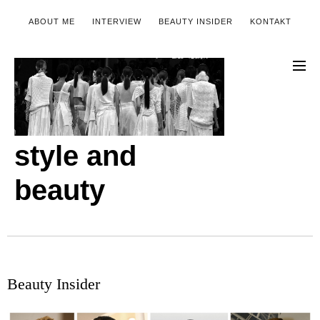
ABOUT ME
INTERVIEW
BEAUTY INSIDER
KONTAKT
style and
beauty
Beauty Insider