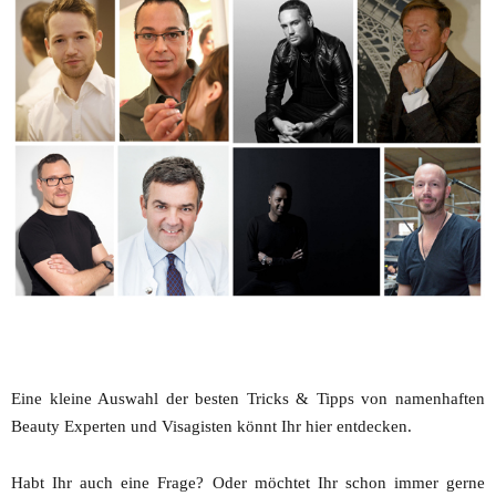
Eine kleine Auswahl der besten Tricks & Tipps von namenhaften
Beauty Experten und Visagisten könnt Ihr hier entdecken.
Habt Ihr auch eine Frage? Oder möchtet Ihr schon immer gerne