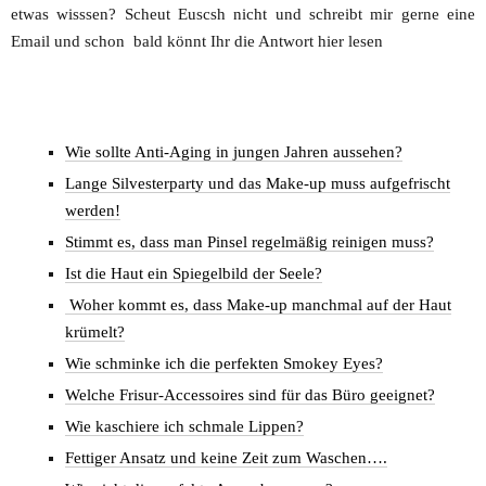
etwas wisssen? Scheut Euscsh nicht und schreibt mir gerne eine
Email und schon bald könnt Ihr die Antwort hier lesen
Wie sollte Anti-Aging in jungen Jahren aussehen?
Lange Silvesterparty und das Make-up muss aufgefrischt
werden!
Stimmt es, dass man Pinsel regelmäßig reinigen muss?
Ist die Haut ein Spiegelbild der Seele?
Woher kommt es, dass Make-up manchmal auf der Haut
krümelt?
Wie schminke ich die perfekten Smokey Eyes?
Welche Frisur-Accessoires sind für das Büro geeignet?
Wie kaschiere ich schmale Lippen?
Fettiger Ansatz und keine Zeit zum Waschen….