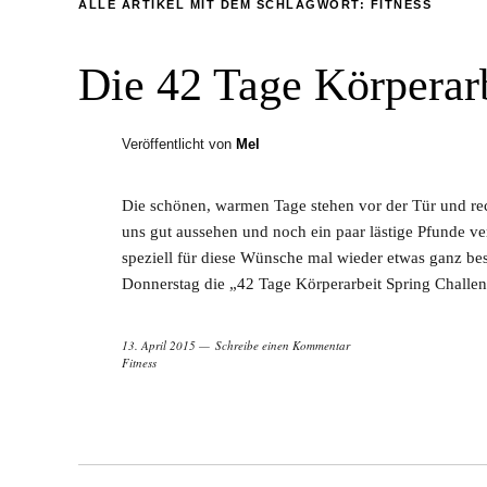
ALLE ARTIKEL MIT DEM SCHLAGWORT:
FITNESS
Die 42 Tage Körperar
Veröffentlicht von
Mel
Die schönen, warmen Tage stehen vor der Tür und re
uns gut aussehen und noch ein paar lästige Pfunde ve
speziell für diese Wünsche mal wieder etwas ganz be
Donnerstag die „42 Tage Körperarbeit Spring Challen
13. April 2015
Schreibe einen Kommentar
Fitness