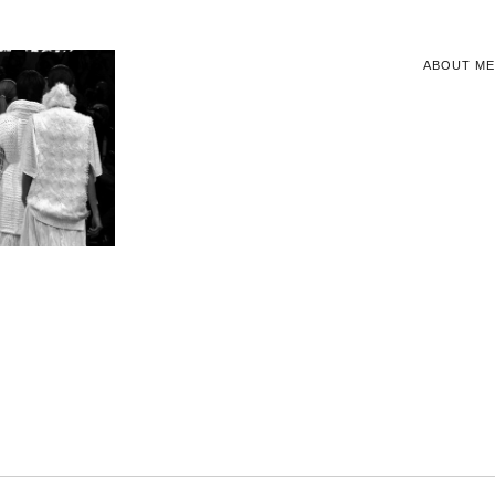
ABOUT ME