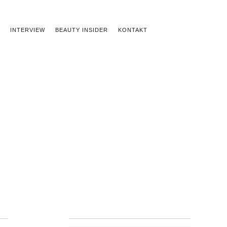
INTERVIEW
BEAUTY INSIDER
KONTAKT