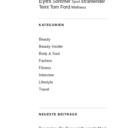
Eyes
Sommer
strahlender
Sport
Teint
Tom Ford
Wellness
KATEGORIEN
Beauty
Beauty Insider
Body & Soul
Fashion
Fitness
Interview
Lifestyle
Travel
NEUESTE BEITRÄGE