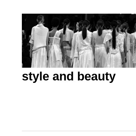
style and beauty