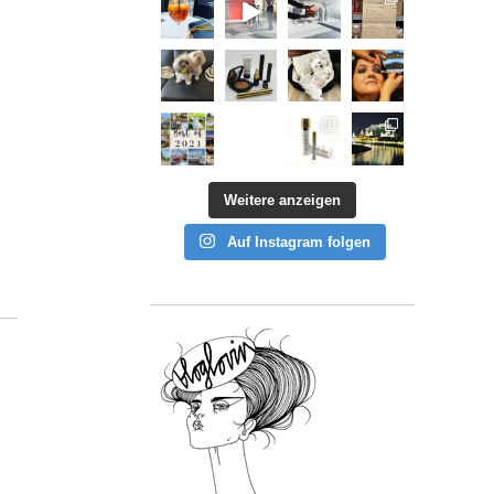
Weitere anzeigen
Auf Instagram folgen