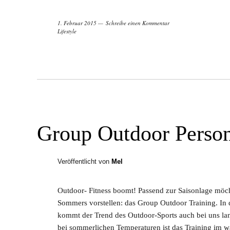
1. Februar 2015
Schreibe einen Kommentar
Lifestyle
Group Outdoor Person
Veröffentlicht von
Mel
Outdoor- Fitness boomt! Passend zur Saisonlage möch
Sommers vorstellen: das Group Outdoor Training. In
kommt der Trend des Outdoor-Sports auch bei uns la
bei sommerlichen Temperaturen ist das Training im 