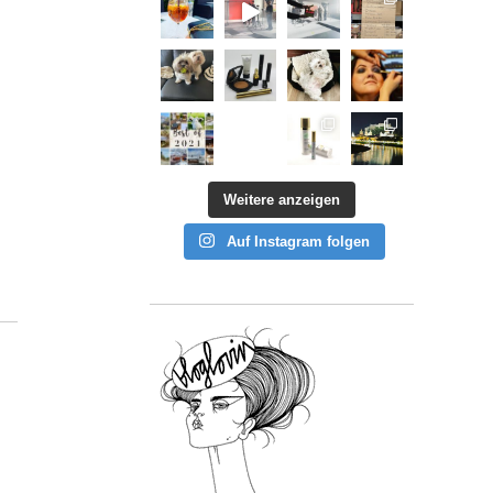
Weitere anzeigen
Auf Instagram folgen