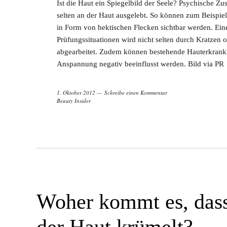
Ist die Haut ein Spiegelbild der Seele? Psychische Z
selten an der Haut ausgelebt. So können zum Beispi
in Form von hektischen Flecken sichtbar werden. Ein
Prüfungssituationen wird nicht selten durch Kratzen 
abgearbeitet. Zudem können bestehende Hauterkrank
Anspannung negativ beeinflusst werden. Bild via PR
1. Oktober 2012
Schreibe einen Kommentar
Beauty Insider
Woher kommt es, das