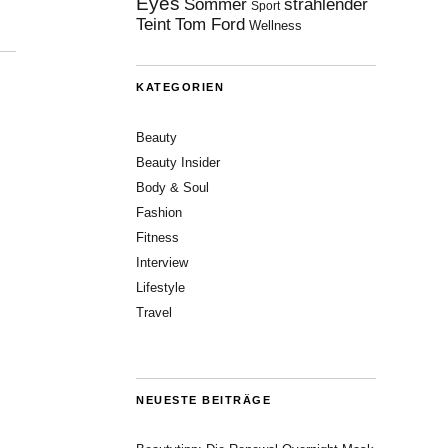
Eyes
Sommer
strahlender
Sport
Teint
Tom Ford
Wellness
KATEGORIEN
Beauty
Beauty Insider
Body & Soul
Fashion
Fitness
Interview
Lifestyle
Travel
NEUESTE BEITRÄGE