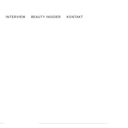
INTERVIEW
BEAUTY INSIDER
KONTAKT