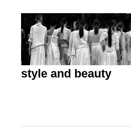
style and beauty