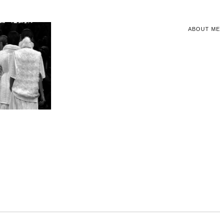
ABOUT ME