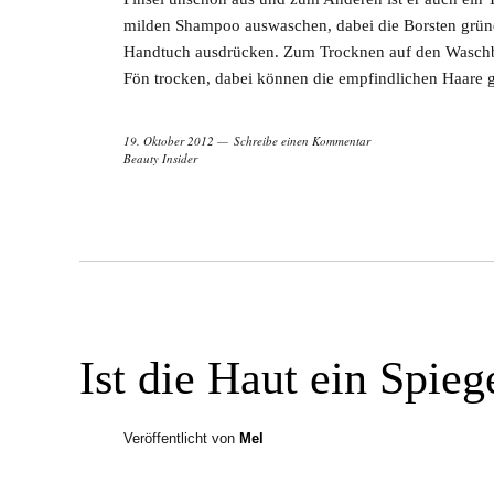
milden Shampoo auswaschen, dabei die Borsten grün
Handtuch ausdrücken. Zum Trocknen auf den Waschbec
Fön trocken, dabei können die empfindlichen Haare g
19. Oktober 2012
Schreibe einen Kommentar
Beauty Insider
Ist die Haut ein Spieg
Veröffentlicht von
Mel