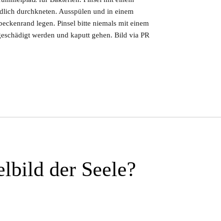
dlich durchkneten. Ausspülen und in einem
kenrand legen. Pinsel bitte niemals mit einem
eschädigt werden und kaputt gehen. Bild via PR
elbild der Seele?