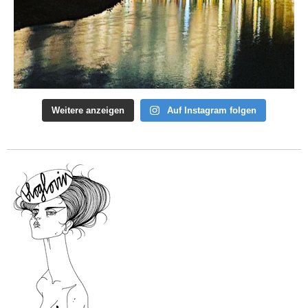
Weitere anzeigen
Auf Instagram folgen