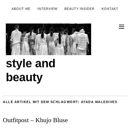
ABOUT ME
INTERVIEW
BEAUTY INSIDER
KONTAKT
style and
beauty
ALLE ARTIKEL MIT DEM SCHLAGWORT:
AYADA MALEDIVES
Outfitpost – Khujo Bluse