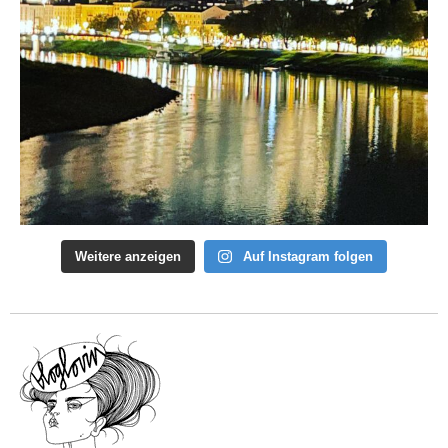
Weitere anzeigen
Auf Instagram folgen