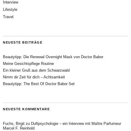
Interview
Lifestyle
Travel
NEUESTE BEITRÄGE
Beautytipp: Die Renewal Overnight Mask von Doctor Babor
Meine Gesichtspflege Routine
Ein kleiner Gruß aus dem Schwarzwald
Nimm dir Zeit für dich – Achtsamkeit
Beautytipp: The Best Of Doctor Babor Set
NEUESTE KOMMENTARE
Fuchs, Birgit
zu
Duftpsychologie – ein Interview mit Maître Parfumeur
Marcel F. Reinhold