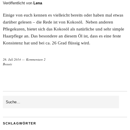
Veröffentlicht von
Lena
Einige von euch kennen es vielleicht bereits oder haben mal etwas
darüber gelesen – die Rede ist von Kokosöl. Neben anderen
Pflegekuren, bietet sich das Kokosöl als natürliche und sehr simple
Haarpflege an. Das besondere an diesem Öl ist, dass es eine feste
Konsistenz hat und bei ca. 26 Grad flüssig wird.
26. Juli 2014
Kommentare 2
Beauty
SCHLAGWÖRTER