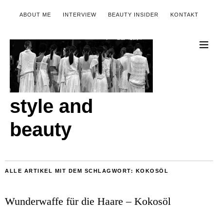
ABOUT ME
INTERVIEW
BEAUTY INSIDER
KONTAKT
style and
beauty
ALLE ARTIKEL MIT DEM SCHLAGWORT:
KOKOSÖL
Wunderwaffe für die Haare – Kokosöl