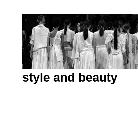
style and beauty