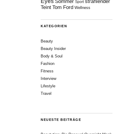
Eyes
Sommer
strahlender
Sport
Teint
Tom Ford
Wellness
KATEGORIEN
Beauty
Beauty Insider
Body & Soul
Fashion
Fitness
Interview
Lifestyle
Travel
NEUESTE BEITRÄGE