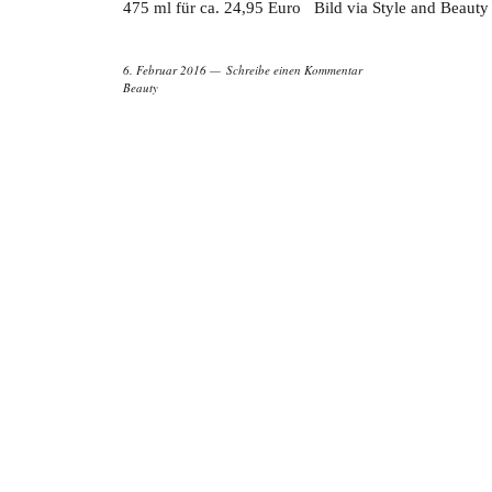
475 ml für ca. 24,95 Euro Bild via Style and Beauty
6. Februar 2016
Schreibe einen Kommentar
Beauty