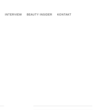
INTERVIEW
BEAUTY INSIDER
KONTAKT