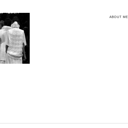
ABOUT ME