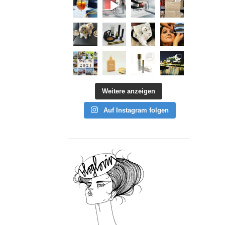
Weitere anzeigen
Auf Instagram folgen