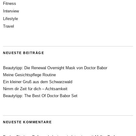
Fitness
Interview
Lifestyle
Travel
NEUESTE BEITRÄGE
Beautytipp: Die Renewal Overnight Mask von Doctor Babor
Meine Gesichtspflege Routine
Ein kleiner Gruß aus dem Schwarzwald
Nimm dir Zeit für dich – Achtsamkeit
Beautytipp: The Best Of Doctor Babor Set
NEUESTE KOMMENTARE