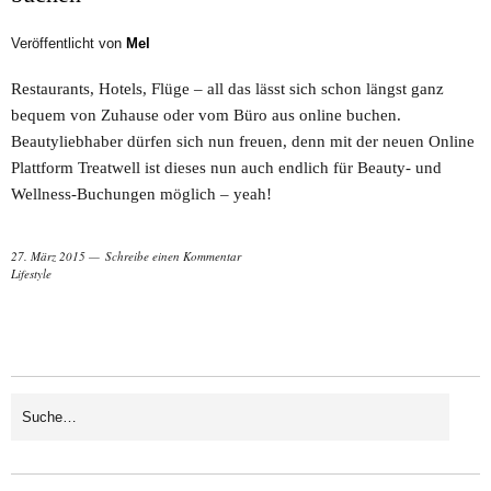
Veröffentlicht von
Mel
Restaurants, Hotels, Flüge – all das lässt sich schon längst ganz
bequem von Zuhause oder vom Büro aus online buchen.
Beautyliebhaber dürfen sich nun freuen, denn mit der neuen Online
Plattform Treatwell ist dieses nun auch endlich für Beauty- und
Wellness-Buchungen möglich – yeah!
27. März 2015
Schreibe einen Kommentar
Lifestyle