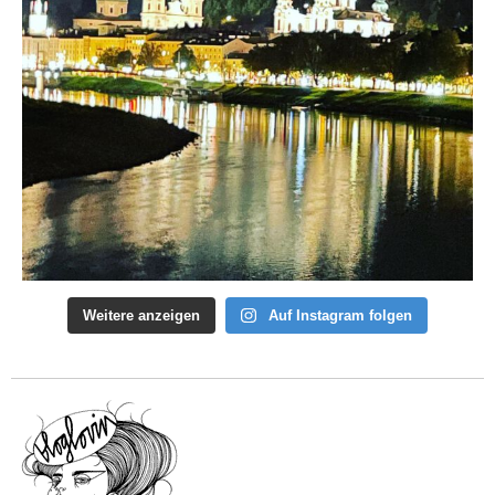
Weitere anzeigen
Auf Instagram folgen