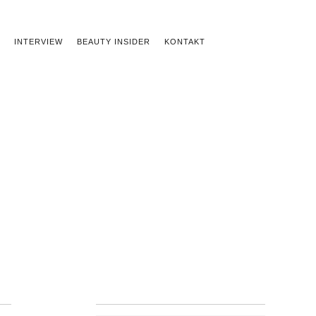
INTERVIEW
BEAUTY INSIDER
KONTAKT