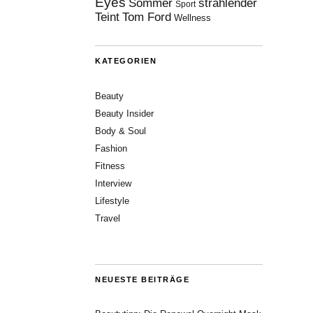
Eyes
Sommer
strahlender
Sport
Teint
Tom Ford
Wellness
KATEGORIEN
Beauty
Beauty Insider
Body & Soul
Fashion
Fitness
Interview
Lifestyle
Travel
NEUESTE BEITRÄGE