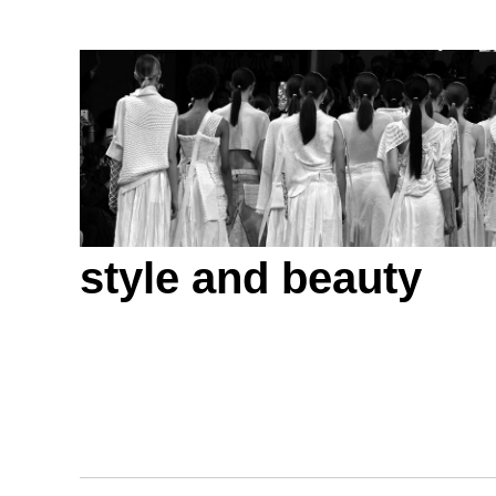
style and beauty