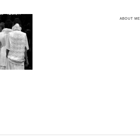
ABOUT ME