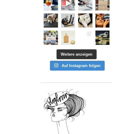
Weitere anzeigen
Auf Instagram folgen