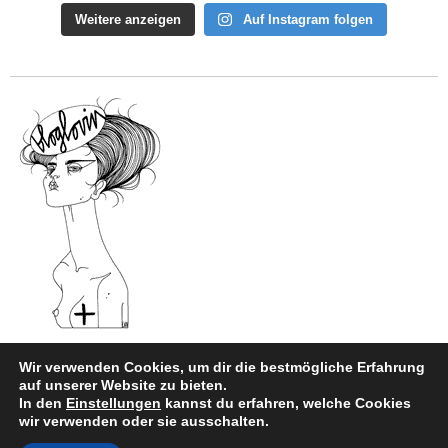
Weitere anzeigen
Auf Instagram folgen
Wir verwenden Cookies, um dir die bestmögliche Erfahrung
auf unserer Website zu bieten.
In den
Einstellungen
kannst du erfahren, welche Cookies
Impressum
|
Datenschutz
wir verwenden oder sie ausschalten.
Copyright © 2026
style and beauty.