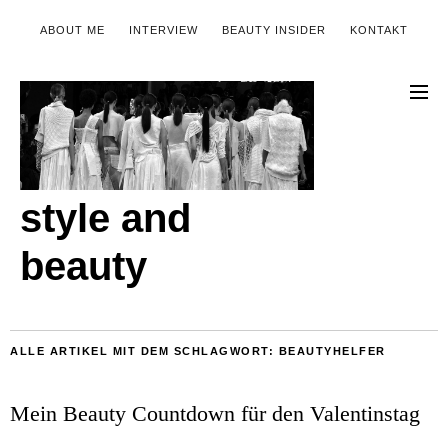
ABOUT ME
INTERVIEW
BEAUTY INSIDER
KONTAKT
style and
beauty
ALLE ARTIKEL MIT DEM SCHLAGWORT:
BEAUTYHELFER
Mein Beauty Countdown für den Valentinstag