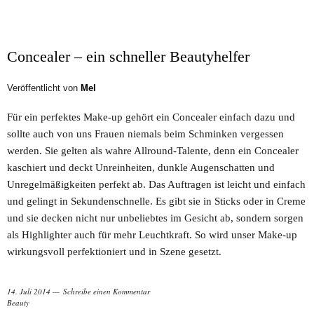
Concealer – ein schneller Beautyhelfer
Veröffentlicht von
Mel
Für ein perfektes Make-up gehört ein Concealer einfach dazu und
sollte auch von uns Frauen niemals beim Schminken vergessen
werden. Sie gelten als wahre Allround-Talente, denn ein Concealer
kaschiert und deckt Unreinheiten, dunkle Augenschatten und
Unregelmäßigkeiten perfekt ab. Das Auftragen ist leicht und einfach
und gelingt in Sekundenschnelle. Es gibt sie in Sticks oder in Creme
und sie decken nicht nur unbeliebtes im Gesicht ab, sondern sorgen
als Highlighter auch für mehr Leuchtkraft. So wird unser Make-up
wirkungsvoll perfektioniert und in Szene gesetzt.
14. Juli 2014
Schreibe einen Kommentar
Beauty