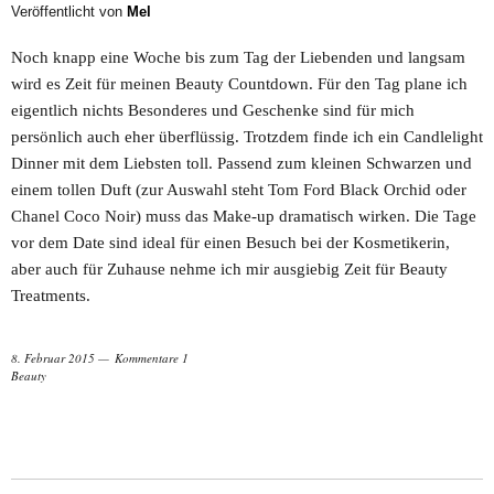
Veröffentlicht von
Mel
Noch knapp eine Woche bis zum Tag der Liebenden und langsam
wird es Zeit für meinen Beauty Countdown. Für den Tag plane ich
eigentlich nichts Besonderes und Geschenke sind für mich
persönlich auch eher überflüssig. Trotzdem finde ich ein Candlelight
Dinner mit dem Liebsten toll. Passend zum kleinen Schwarzen und
einem tollen Duft (zur Auswahl steht Tom Ford Black Orchid oder
Chanel Coco Noir) muss das Make-up dramatisch wirken. Die Tage
vor dem Date sind ideal für einen Besuch bei der Kosmetikerin,
aber auch für Zuhause nehme ich mir ausgiebig Zeit für Beauty
Treatments.
8. Februar 2015
Kommentare 1
Beauty