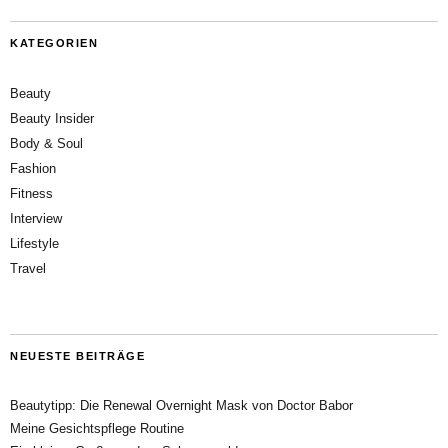
KATEGORIEN
Beauty
Beauty Insider
Body & Soul
Fashion
Fitness
Interview
Lifestyle
Travel
NEUESTE BEITRÄGE
Beautytipp: Die Renewal Overnight Mask von Doctor Babor
Meine Gesichtspflege Routine