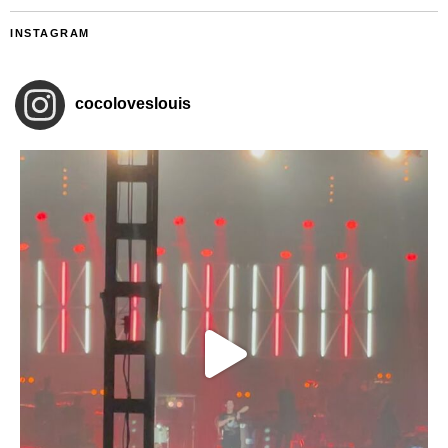
INSTAGRAM
cocoloveslouis