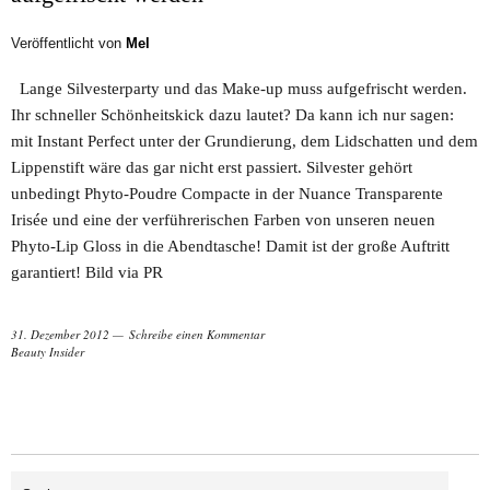
Veröffentlicht von
Mel
Lange Silvesterparty und das Make-up muss aufgefrischt werden.
Ihr schneller Schönheitskick dazu lautet? Da kann ich nur sagen:
mit Instant Perfect unter der Grundierung, dem Lidschatten und dem
Lippenstift wäre das gar nicht erst passiert. Silvester gehört
unbedingt Phyto-Poudre Compacte in der Nuance Transparente
Irisée und eine der verführerischen Farben von unseren neuen
Phyto-Lip Gloss in die Abendtasche! Damit ist der große Auftritt
garantiert! Bild via PR
31. Dezember 2012
Schreibe einen Kommentar
Beauty Insider