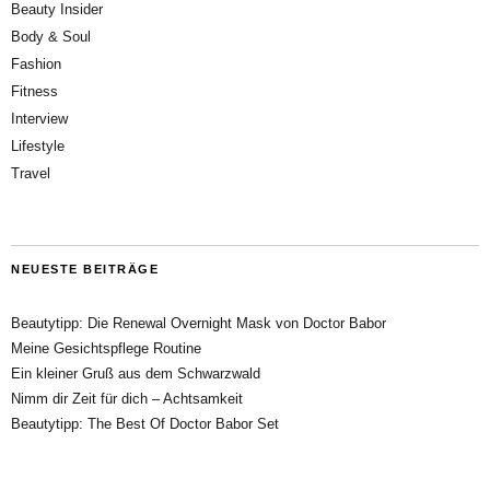
Beauty Insider
Body & Soul
Fashion
Fitness
Interview
Lifestyle
Travel
NEUESTE BEITRÄGE
Beautytipp: Die Renewal Overnight Mask von Doctor Babor
Meine Gesichtspflege Routine
Ein kleiner Gruß aus dem Schwarzwald
Nimm dir Zeit für dich – Achtsamkeit
Beautytipp: The Best Of Doctor Babor Set