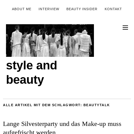
ABOUT ME
INTERVIEW
BEAUTY INSIDER
KONTAKT
style and
beauty
ALLE ARTIKEL MIT DEM SCHLAGWORT:
BEAUTYTALK
Lange Silvesterparty und das Make-up muss
aufgefrischt werden