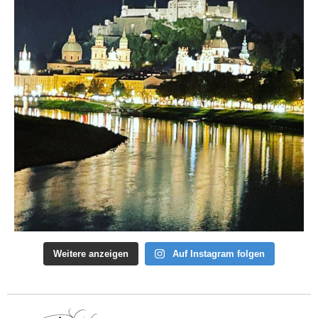
Weitere anzeigen
Auf Instagram folgen