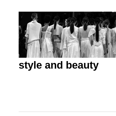
style and beauty