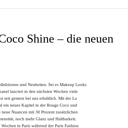
Coco Shine – die neuen
ollektionen und Neuheiten. Sei es Makeup Looks
hanel lanciert in den nächsten Wochen viele
i seit gestern bei uns erhältlich. Mit der La
rd ein neues Kapitel in der Rouge Coco und
 neue Nuancen mit 30 Prozent zusätzlichen
tensität, noch mehr Glanz und Haltbarkeit.
 Wochen in Paris während der Paris Fashion