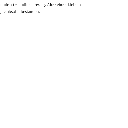
pole ist ziemlich stressig. Aber einen kleinen
gue absolut bestanden.