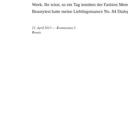
Week. Ihr wisst, so ein Tag inmitten der Fashion Metro
Beautytest hatte meine Lieblingsnuance No. 84 Dialo
21. April 2013
Kommentare 2
Beauty