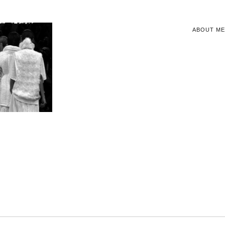
ABOUT ME