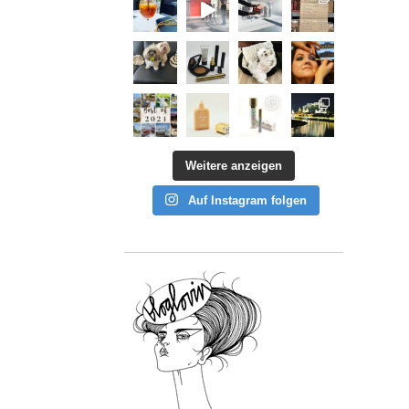
Weitere anzeigen
Auf Instagram folgen