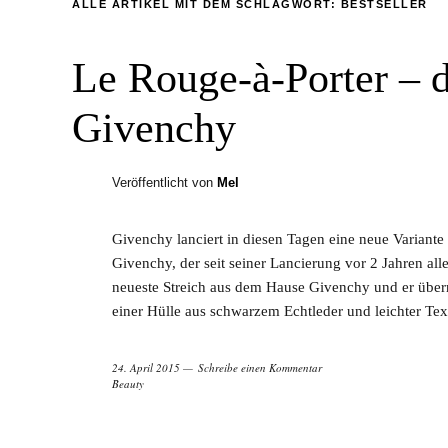
ALLE ARTIKEL MIT DEM SCHLAGWORT:
BESTSELLER
Le Rouge-à-Porter – d
Givenchy
Veröffentlicht von
Mel
Givenchy lanciert in diesen Tagen eine neue Variante 
Givenchy, der seit seiner Lancierung vor 2 Jahren all
neueste Streich aus dem Hause Givenchy und er überr
einer Hülle aus schwarzem Echtleder und leichter Tex
24. April 2015
Schreibe einen Kommentar
Beauty