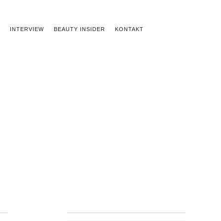
INTERVIEW
BEAUTY INSIDER
KONTAKT