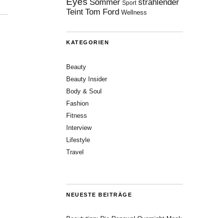
Eyes
Sommer
strahlender
Sport
Teint
Tom Ford
Wellness
KATEGORIEN
Beauty
Beauty Insider
Body & Soul
Fashion
Fitness
Interview
Lifestyle
Travel
NEUESTE BEITRÄGE