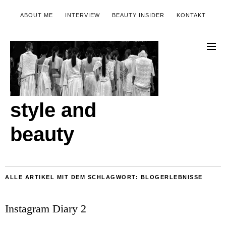
ABOUT ME
INTERVIEW
BEAUTY INSIDER
KONTAKT
style and
beauty
ALLE ARTIKEL MIT DEM SCHLAGWORT:
BLOGERLEBNISSE
Instagram Diary 2