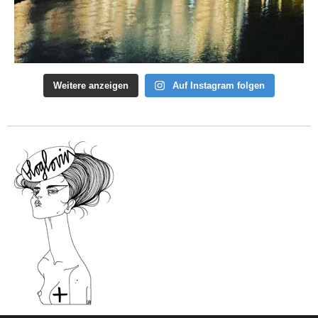
Weitere anzeigen
Auf Instagram folgen