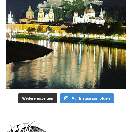
Weitere anzeigen
Auf Instagram folgen