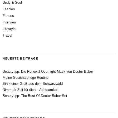
Body & Soul
Fashion
Fitness
Interview
Lifestyle
Travel
NEUESTE BEITRÄGE
Beautytipp: Die Renewal Overnight Mask von Doctor Babor
Meine Gesichtspflege Routine
Ein kleiner Gruß aus dem Schwarzwald
Nimm dir Zeit für dich – Achtsamkeit
Beautytipp: The Best Of Doctor Babor Set