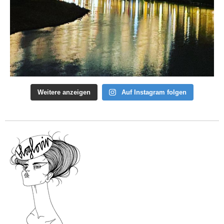
Weitere anzeigen
Auf Instagram folgen