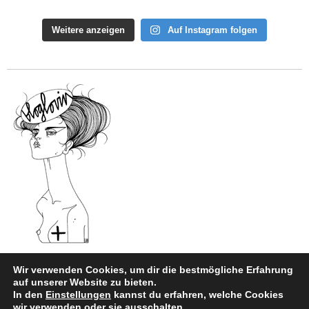
Weitere anzeigen
Auf Instagram folgen
Wir verwenden Cookies, um dir die bestmögliche Erfahrung
auf unserer Website zu bieten.
In den
Einstellungen
kannst du erfahren, welche Cookies
Impressum
|
Datenschutz
wir verwenden oder sie ausschalten.