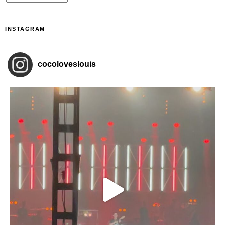
INSTAGRAM
cocoloveslouis