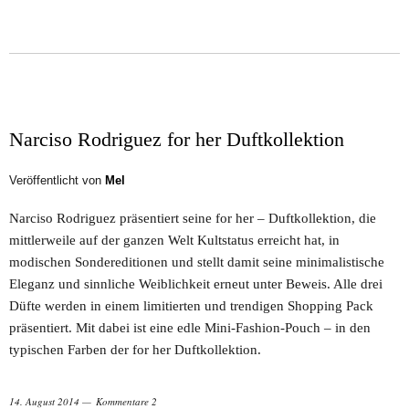
Narciso Rodriguez for her Duftkollektion
Veröffentlicht von
Mel
Narciso Rodriguez präsentiert seine for her – Duftkollektion, die
mittlerweile auf der ganzen Welt Kultstatus erreicht hat, in
modischen Sondereditionen und stellt damit seine minimalistische
Eleganz und sinnliche Weiblichkeit erneut unter Beweis. Alle drei
Düfte werden in einem limitierten und trendigen Shopping Pack
präsentiert. Mit dabei ist eine edle Mini-Fashion-Pouch – in den
typischen Farben der for her Duftkollektion.
14. August 2014
Kommentare 2