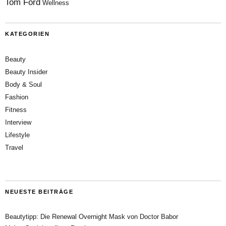
Tom Ford
Wellness
KATEGORIEN
Beauty
Beauty Insider
Body & Soul
Fashion
Fitness
Interview
Lifestyle
Travel
NEUESTE BEITRÄGE
Beautytipp: Die Renewal Overnight Mask von Doctor Babor