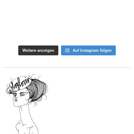
Weitere anzeigen
Auf Instagram folgen