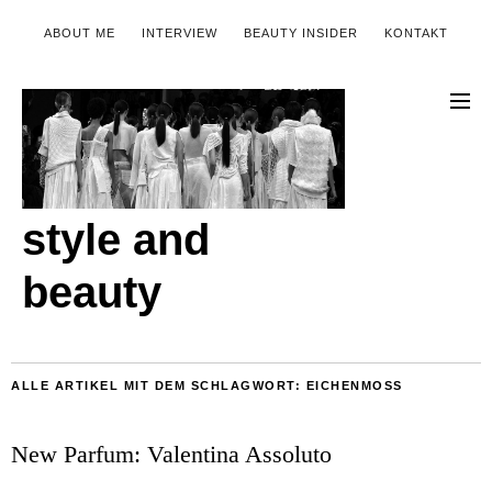
ABOUT ME
INTERVIEW
BEAUTY INSIDER
KONTAKT
style and
beauty
ALLE ARTIKEL MIT DEM SCHLAGWORT:
EICHENMOSS
New Parfum: Valentina Assoluto