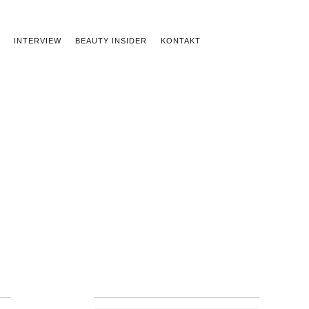
INTERVIEW
BEAUTY INSIDER
KONTAKT