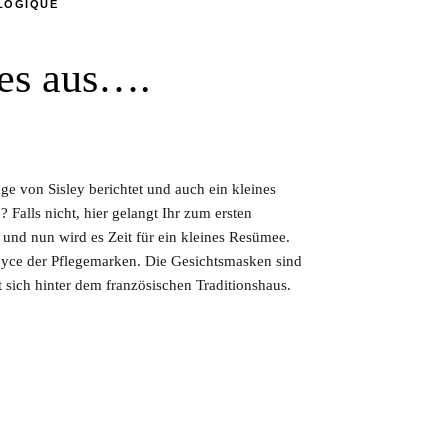
LOGIQUE
 es aus….
e von Sisley berichtet und auch ein kleines
Falls nicht, hier gelangt Ihr zum ersten
und nun wird es Zeit für ein kleines Resümee.
Royce der Pflegemarken. Die Gesichtsmasken sind
 sich hinter dem französischen Traditionshaus.