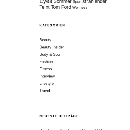
Eyes
Sommer
strahlender
Sport
Teint
Tom Ford
Wellness
KATEGORIEN
Beauty
Beauty Insider
Body & Soul
Fashion
Fitness
Interview
Lifestyle
Travel
NEUESTE BEITRÄGE