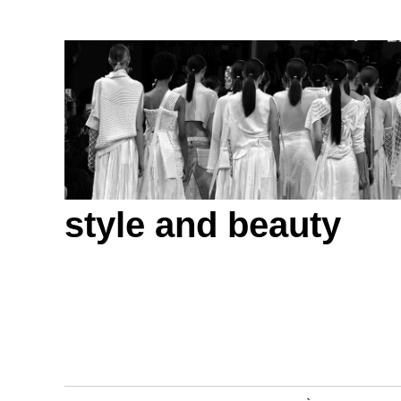
style and beauty