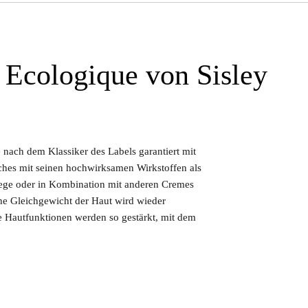
 Ecologique von Sisley
e nach dem Klassiker des Labels garantiert mit
ches mit seinen hochwirksamen Wirkstoffen als
Pflege oder in Kombination mit anderen Cremes
e Gleichgewicht der Haut wird wieder
ge Hautfunktionen werden so gestärkt, mit dem