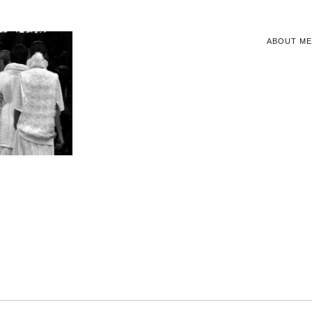
ABOUT ME