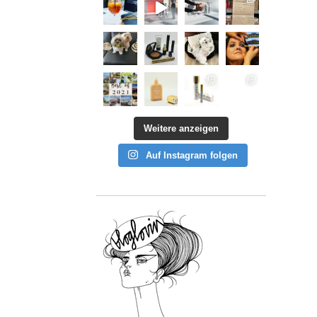
Weitere anzeigen
Auf Instagram folgen