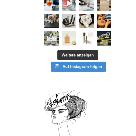
Weitere anzeigen
Auf Instagram folgen