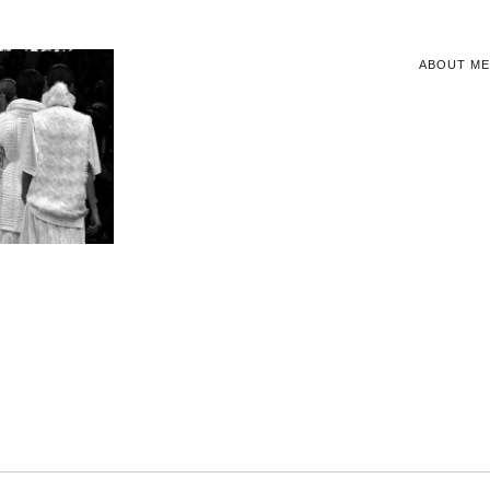
ABOUT ME