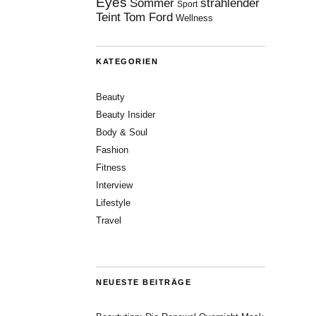
Eyes
Sommer
strahlender
Sport
Teint
Tom Ford
Wellness
KATEGORIEN
Beauty
Beauty Insider
Body & Soul
Fashion
Fitness
Interview
Lifestyle
Travel
NEUESTE BEITRÄGE