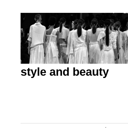
style and beauty