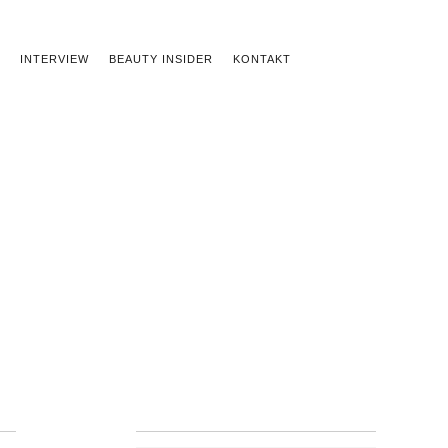
INTERVIEW
BEAUTY INSIDER
KONTAKT