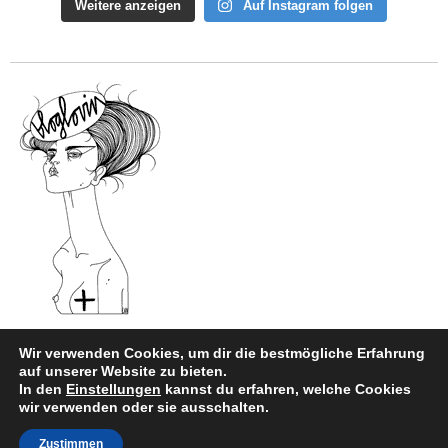
Weitere anzeigen
Auf Instagram folgen
Wir verwenden Cookies, um dir die bestmögliche Erfahrung
auf unserer Website zu bieten.
In den
Einstellungen
kannst du erfahren, welche Cookies
Impressum
|
Datenschutz
wir verwenden oder sie ausschalten.
Copyright © 2026
style and beauty.
Zustimmen