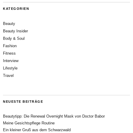
KATEGORIEN
Beauty
Beauty Insider
Body & Soul
Fashion
Fitness
Interview
Lifestyle
Travel
NEUESTE BEITRÄGE
Beautytipp: Die Renewal Overnight Mask von Doctor Babor
Meine Gesichtspflege Routine
Ein kleiner Gruß aus dem Schwarzwald