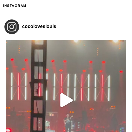
INSTAGRAM
cocoloveslouis