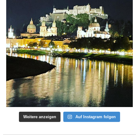
Weitere anzeigen
Auf Instagram folgen