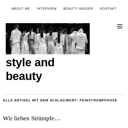
ABOUT ME
INTERVIEW
BEAUTY INSIDER
KONTAKT
style and
beauty
ALLE ARTIKEL MIT DEM SCHLAGWORT:
FEINSTRUMPFHOSE
Wir lieben Strümpfe…