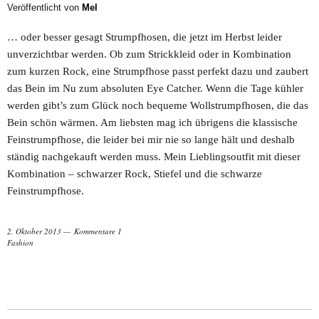
Veröffentlicht von
Mel
… oder besser gesagt Strumpfhosen, die jetzt im Herbst leider
unverzichtbar werden. Ob zum Strickkleid oder in Kombination
zum kurzen Rock, eine Strumpfhose passt perfekt dazu und zaubert
das Bein im Nu zum absoluten Eye Catcher. Wenn die Tage kühler
werden gibt’s zum Glück noch bequeme Wollstrumpfhosen, die das
Bein schön wärmen. Am liebsten mag ich übrigens die klassische
Feinstrumpfhose, die leider bei mir nie so lange hält und deshalb
ständig nachgekauft werden muss. Mein Lieblingsoutfit mit dieser
Kombination – schwarzer Rock, Stiefel und die schwarze
Feinstrumpfhose.
2. Oktober 2013
Kommentare 1
Fashion