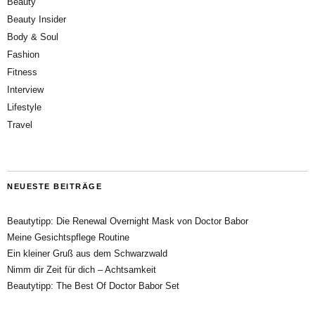
Beauty
Beauty Insider
Body & Soul
Fashion
Fitness
Interview
Lifestyle
Travel
NEUESTE BEITRÄGE
Beautytipp: Die Renewal Overnight Mask von Doctor Babor
Meine Gesichtspflege Routine
Ein kleiner Gruß aus dem Schwarzwald
Nimm dir Zeit für dich – Achtsamkeit
Beautytipp: The Best Of Doctor Babor Set