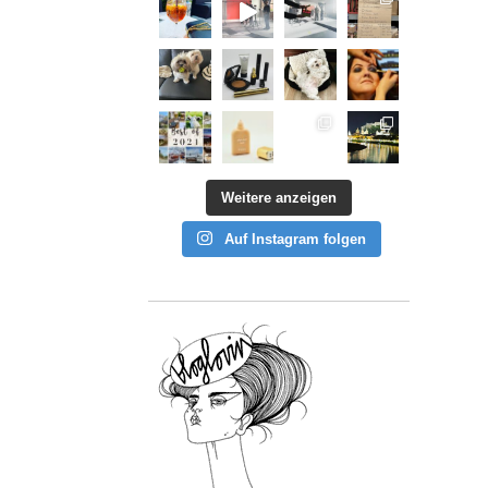
Weitere anzeigen
Auf Instagram folgen