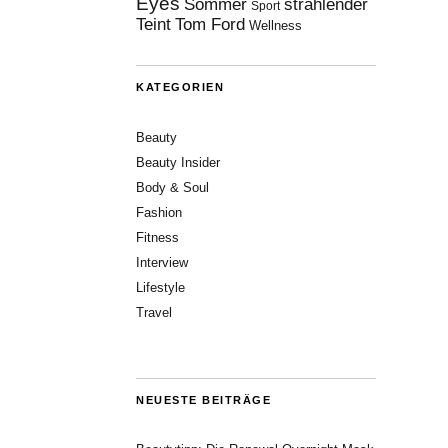
Eyes
Sommer
strahlender
Sport
Teint
Tom Ford
Wellness
KATEGORIEN
Beauty
Beauty Insider
Body & Soul
Fashion
Fitness
Interview
Lifestyle
Travel
NEUESTE BEITRÄGE