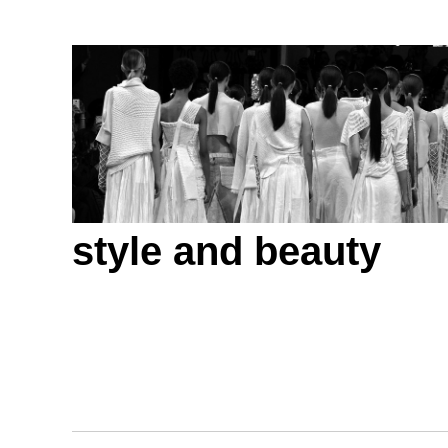
style and beauty