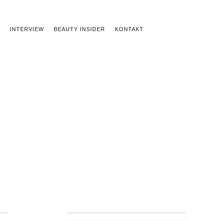
INTERVIEW
BEAUTY INSIDER
KONTAKT