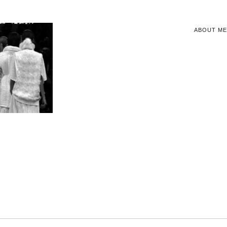
ABOUT ME