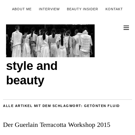
ABOUT ME
INTERVIEW
BEAUTY INSIDER
KONTAKT
style and
beauty
ALLE ARTIKEL MIT DEM SCHLAGWORT:
GETÖNTEN FLUID
Der Guerlain Terracotta Workshop 2015