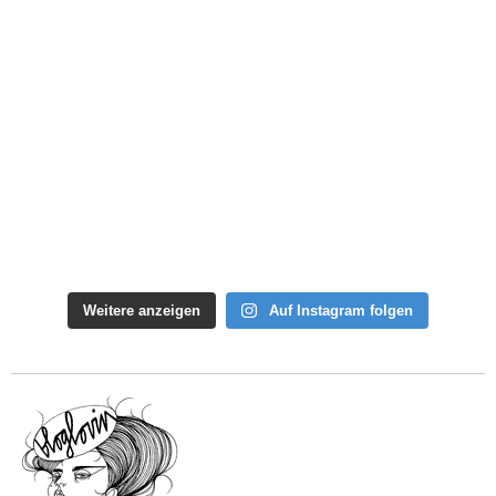
Weitere anzeigen
Auf Instagram folgen