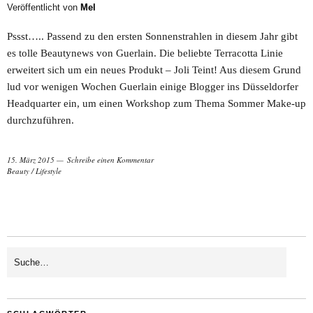
Veröffentlicht von
Mel
Pssst….. Passend zu den ersten Sonnenstrahlen in diesem Jahr gibt
es tolle Beautynews von Guerlain. Die beliebte Terracotta Linie
erweitert sich um ein neues Produkt – Joli Teint! Aus diesem Grund
lud vor wenigen Wochen Guerlain einige Blogger ins Düsseldorfer
Headquarter ein, um einen Workshop zum Thema Sommer Make-up
durchzuführen.
15. März 2015
Schreibe einen Kommentar
Beauty
/
Lifestyle