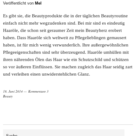
Veröffentlicht von
Mel
Es gibt sie, die Beautyprodukte die in der täglichen Beautyroutine
einfach nicht mehr wegzudenken sind. Bei mir sind es eindeutig
Haaröle, die schon seit geraumer Zeit mein Beautyherz erobert
haben. Dass Haaröle sich weltweit zu Pflegelieblingen gemausert
haben, ist für mich wenig verwunderlich. Ihre außergewöhnlichen
Pflegeeigenschaften sind sehr überzeugend. Haaröle umhüllen mit
ihren nährenden Ölen das Haar wie ein Schutzschild und schützen
so vor äußeren Einflüssen. Sie machen zugleich das Haar seidig zart
und verleihen einen unwiderstehlichen Glanz.
18. Juni 2014
Kommentare 3
Beauty