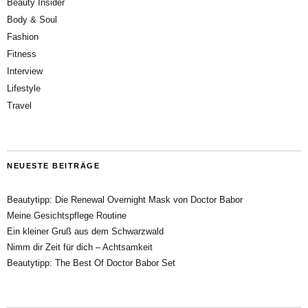
Beauty Insider
Body & Soul
Fashion
Fitness
Interview
Lifestyle
Travel
NEUESTE BEITRÄGE
Beautytipp: Die Renewal Overnight Mask von Doctor Babor
Meine Gesichtspflege Routine
Ein kleiner Gruß aus dem Schwarzwald
Nimm dir Zeit für dich – Achtsamkeit
Beautytipp: The Best Of Doctor Babor Set