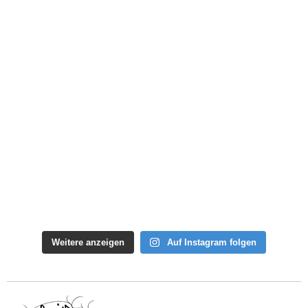
Weitere anzeigen
Auf Instagram folgen