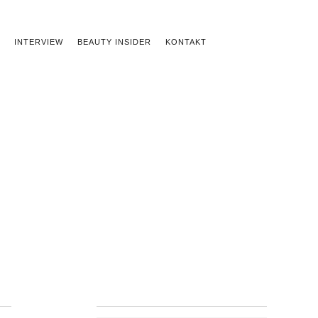
INTERVIEW
BEAUTY INSIDER
KONTAKT