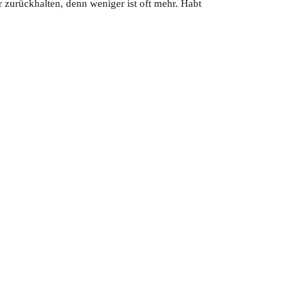
zurückhalten, denn weniger ist oft mehr. Habt