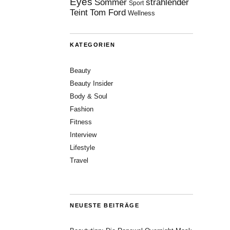
Eyes
Sommer
strahlender
Sport
Teint
Tom Ford
Wellness
KATEGORIEN
Beauty
Beauty Insider
Body & Soul
Fashion
Fitness
Interview
Lifestyle
Travel
NEUESTE BEITRÄGE