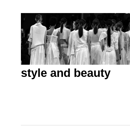
style and beauty