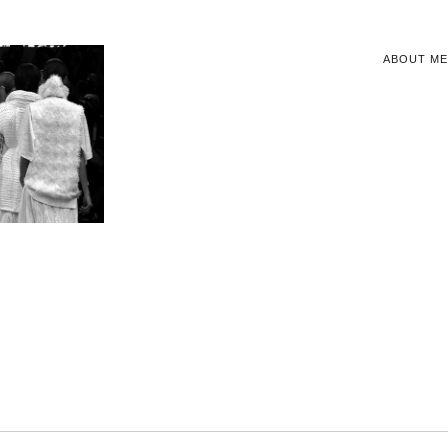
ABOUT ME