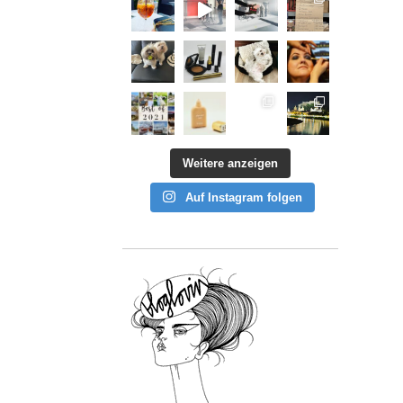
Weitere anzeigen
Auf Instagram folgen