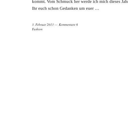
kommt. Vom Schmuck her werde ich mich dieses Jahr 
Ihr euch schon Gedanken um euer …
3. Februar 2013
Kommentare 6
Fashion