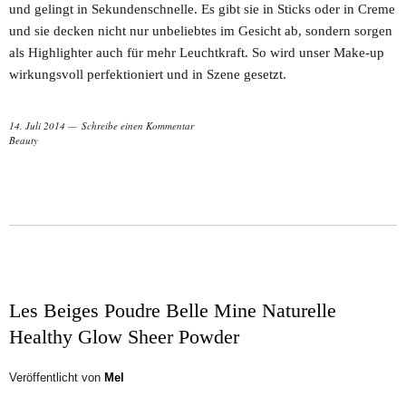
und gelingt in Sekundenschnelle. Es gibt sie in Sticks oder in Creme
und sie decken nicht nur unbeliebtes im Gesicht ab, sondern sorgen
als Highlighter auch für mehr Leuchtkraft. So wird unser Make-up
wirkungsvoll perfektioniert und in Szene gesetzt.
14. Juli 2014
Schreibe einen Kommentar
Beauty
Les Beiges Poudre Belle Mine Naturelle
Healthy Glow Sheer Powder
Veröffentlicht von
Mel