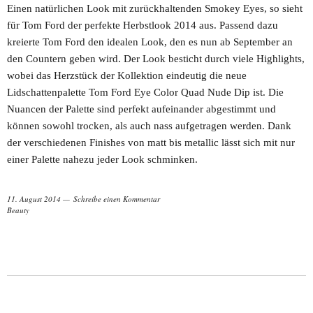
Einen natürlichen Look mit zurückhaltenden Smokey Eyes, so sieht
für Tom Ford der perfekte Herbstlook 2014 aus. Passend dazu
kreierte Tom Ford den idealen Look, den es nun ab September an
den Countern geben wird. Der Look besticht durch viele Highlights,
wobei das Herzstück der Kollektion eindeutig die neue
Lidschattenpalette Tom Ford Eye Color Quad Nude Dip ist. Die
Nuancen der Palette sind perfekt aufeinander abgestimmt und
können sowohl trocken, als auch nass aufgetragen werden. Dank
der verschiedenen Finishes von matt bis metallic lässt sich mit nur
einer Palette nahezu jeder Look schminken.
11. August 2014
Schreibe einen Kommentar
Beauty