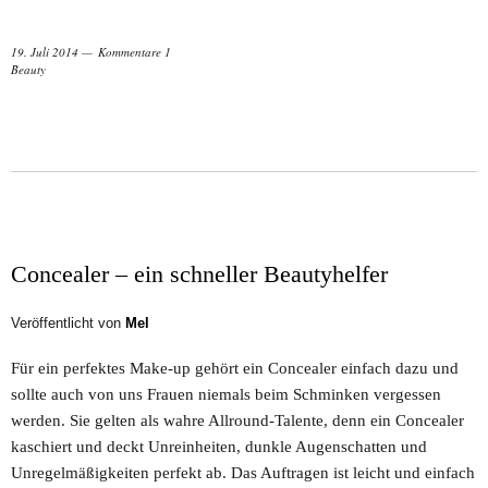
19. Juli 2014
Kommentare 1
Beauty
Concealer – ein schneller Beautyhelfer
Veröffentlicht von
Mel
Für ein perfektes Make-up gehört ein Concealer einfach dazu und
sollte auch von uns Frauen niemals beim Schminken vergessen
werden. Sie gelten als wahre Allround-Talente, denn ein Concealer
kaschiert und deckt Unreinheiten, dunkle Augenschatten und
Unregelmäßigkeiten perfekt ab. Das Auftragen ist leicht und einfach