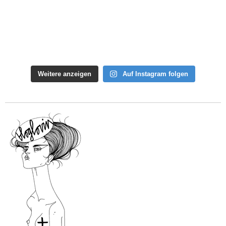
Weitere anzeigen
Auf Instagram folgen