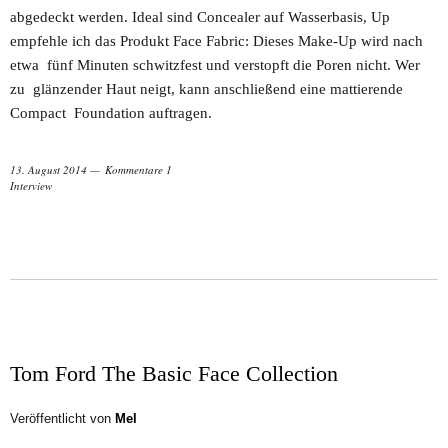
abgedeckt werden. Ideal sind Concealer auf Wasserbasis, Up
empfehle ich das Produkt Face Fabric: Dieses Make-Up wird nach
etwa fünf Minuten schwitzfest und verstopft die Poren nicht. Wer
zu glänzender Haut neigt, kann anschließend eine mattierende
Compact Foundation auftragen.
13. August 2014
Kommentare 1
Interview
Tom Ford The Basic Face Collection
Veröffentlicht von
Mel