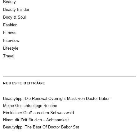
Beauty
Beauty Insider
Body & Soul
Fashion
Fitness
Interview
Lifestyle
Travel
NEUESTE BEITRÄGE
Beautytipp: Die Renewal Overnight Mask von Doctor Babor
Meine Gesichtspflege Routine
Ein kleiner Gruß aus dem Schwarzwald
Nimm dir Zeit für dich – Achtsamkeit
Beautytipp: The Best Of Doctor Babor Set