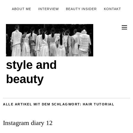
ABOUT ME
INTERVIEW
BEAUTY INSIDER
KONTAKT
style and
beauty
ALLE ARTIKEL MIT DEM SCHLAGWORT:
HAIR TUTORIAL
Instagram diary 12