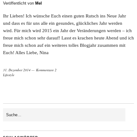
Veröffentlicht von
Mel
Ihr Lieben! Ich wünsche Euch einen guten Rutsch ins Neue Jahr
und dass es für uns alle ein gesundes, glückliches Jahr werden
wird. Für mich wird 2015 ein Jahr der Veränderungen werden – ich
freue mich schon sehr darauf! Lasst es krachen heute Abend und ich
freue mich schon auf ein weiteres tolles Blogjahr zusammen mit
Euch! Alles Liebe, Nina
31. Dezember 2014
Kommentare 2
Lifestyle