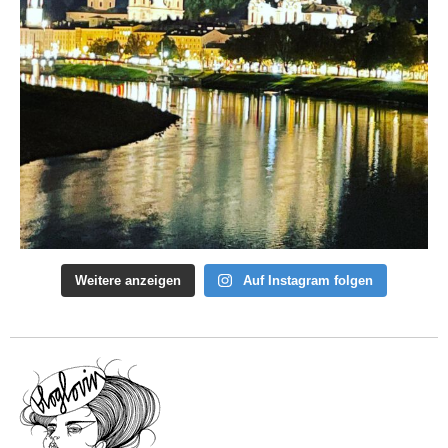
Weitere anzeigen
Auf Instagram folgen