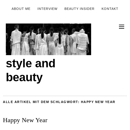
ABOUT ME
INTERVIEW
BEAUTY INSIDER
KONTAKT
style and
beauty
ALLE ARTIKEL MIT DEM SCHLAGWORT:
HAPPY NEW YEAR
Happy New Year