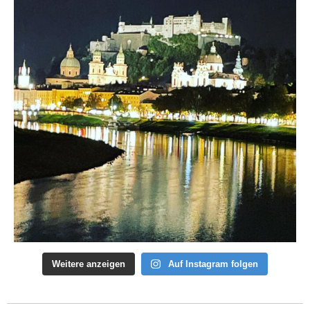
Weitere anzeigen
Auf Instagram folgen