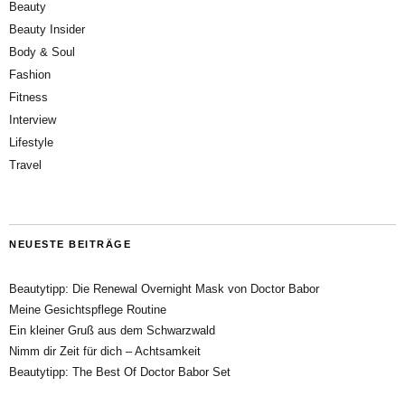
Beauty
Beauty Insider
Body & Soul
Fashion
Fitness
Interview
Lifestyle
Travel
NEUESTE BEITRÄGE
Beautytipp: Die Renewal Overnight Mask von Doctor Babor
Meine Gesichtspflege Routine
Ein kleiner Gruß aus dem Schwarzwald
Nimm dir Zeit für dich – Achtsamkeit
Beautytipp: The Best Of Doctor Babor Set