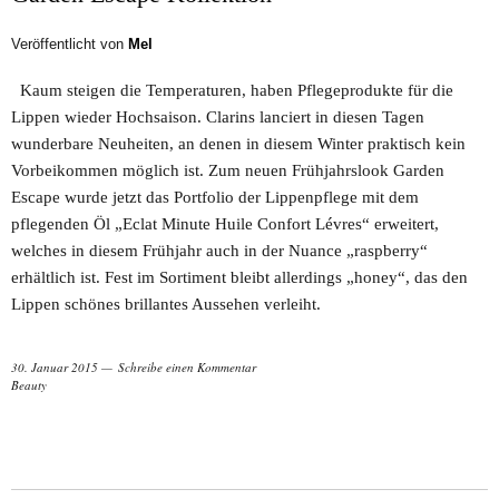
Veröffentlicht von
Mel
Kaum steigen die Temperaturen, haben Pflegeprodukte für die
Lippen wieder Hochsaison. Clarins lanciert in diesen Tagen
wunderbare Neuheiten, an denen in diesem Winter praktisch kein
Vorbeikommen möglich ist. Zum neuen Frühjahrslook Garden
Escape wurde jetzt das Portfolio der Lippenpflege mit dem
pflegenden Öl „Eclat Minute Huile Confort Lévres“ erweitert,
welches in diesem Frühjahr auch in der Nuance „raspberry“
erhältlich ist. Fest im Sortiment bleibt allerdings „honey“, das den
Lippen schönes brillantes Aussehen verleiht.
30. Januar 2015
Schreibe einen Kommentar
Beauty