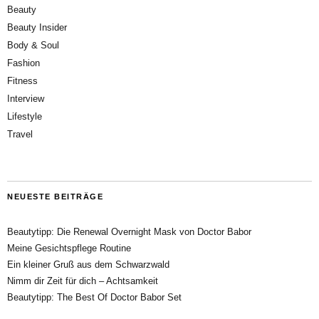
Beauty
Beauty Insider
Body & Soul
Fashion
Fitness
Interview
Lifestyle
Travel
NEUESTE BEITRÄGE
Beautytipp: Die Renewal Overnight Mask von Doctor Babor
Meine Gesichtspflege Routine
Ein kleiner Gruß aus dem Schwarzwald
Nimm dir Zeit für dich – Achtsamkeit
Beautytipp: The Best Of Doctor Babor Set