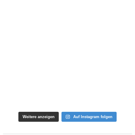
Weitere anzeigen
Auf Instagram folgen