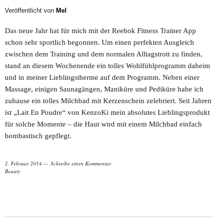
Veröffentlicht von
Mel
Das neue Jahr hat für mich mit der Reebok Fitness Trainer App
schon sehr sportlich begonnen. Um einen perfekten Ausgleich
zwischen dem Training und dem normalen Alltagstrott zu finden,
stand an diesem Wochenende ein tolles Wohlfühlprogramm daheim
und in meiner Lieblingstherme auf dem Programm. Neben einer
Massage, einigen Saunagängen, Maniküre und Pediküre habe ich
zuhause ein tolles Milchbad mit Kerzenschein zelebriert. Seit Jahren
ist „Lait En Poudre“ von KenzoKi mein absolutes Lieblingsprodukt
für solche Momente – die Haut wird mit einem Milchbad einfach
bombastisch gepflegt.
2. Februar 2014
Schreibe einen Kommentar
Beauty