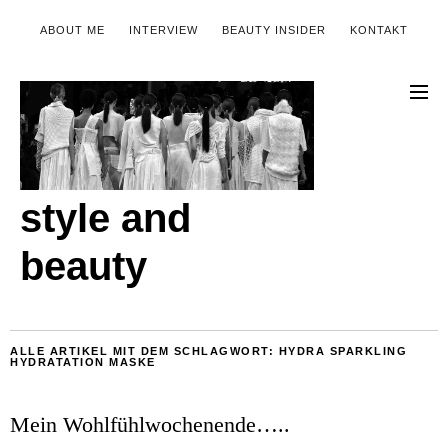
ABOUT ME
INTERVIEW
BEAUTY INSIDER
KONTAKT
style and
beauty
ALLE ARTIKEL MIT DEM SCHLAGWORT:
HYDRA SPARKLING
HYDRATATION MASKE
Mein Wohlfühlwochenende…..