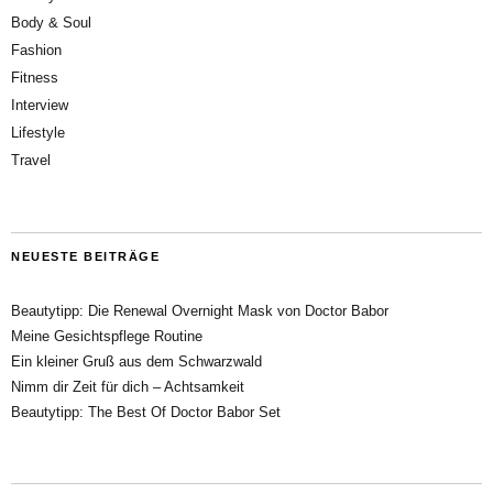
Body & Soul
Fashion
Fitness
Interview
Lifestyle
Travel
NEUESTE BEITRÄGE
Beautytipp: Die Renewal Overnight Mask von Doctor Babor
Meine Gesichtspflege Routine
Ein kleiner Gruß aus dem Schwarzwald
Nimm dir Zeit für dich – Achtsamkeit
Beautytipp: The Best Of Doctor Babor Set