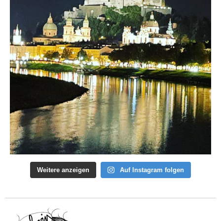
Weitere anzeigen
Auf Instagram folgen