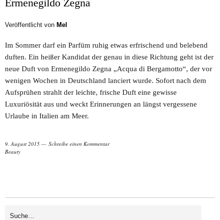
Ermenegildo Zegna
Veröffentlicht von
Mel
Im Sommer darf ein Parfüm ruhig etwas erfrischend und belebend
duften. Ein heißer Kandidat der genau in diese Richtung geht ist der
neue Duft von Ermenegildo Zegna „Acqua di Bergamotto“, der vor
wenigen Wochen in Deutschland lanciert wurde. Sofort nach dem
Aufsprühen strahlt der leichte, frische Duft eine gewisse
Luxuriösität aus und weckt Erinnerungen an längst vergessene
Urlaube in Italien am Meer.
9. August 2015
Schreibe einen Kommentar
Beauty