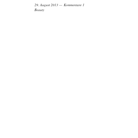
29. August 2013
Kommentare 1
Beauty