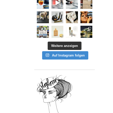
Weitere anzeigen
Auf Instagram folgen