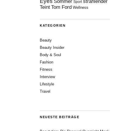
Eyes
Sommer
strahlender
Sport
Teint
Tom Ford
Wellness
KATEGORIEN
Beauty
Beauty Insider
Body & Soul
Fashion
Fitness
Interview
Lifestyle
Travel
NEUESTE BEITRÄGE