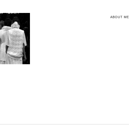
ABOUT ME