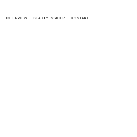
INTERVIEW
BEAUTY INSIDER
KONTAKT