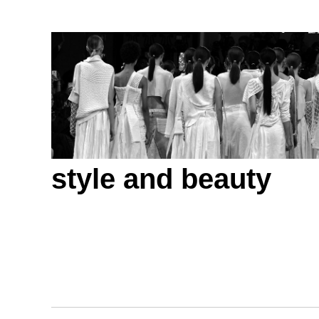
style and beauty