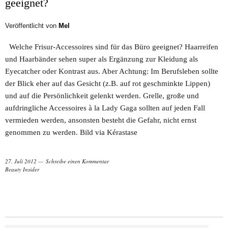
geeignet?
Veröffentlicht von
Mel
Welche Frisur-Accessoires sind für das Büro geeignet? Haarreifen
und Haarbänder sehen super als Ergänzung zur Kleidung als
Eyecatcher oder Kontrast aus. Aber Achtung: Im Berufsleben sollte
der Blick eher auf das Gesicht (z.B. auf rot geschminkte Lippen)
und auf die Persönlichkeit gelenkt werden. Grelle, große und
aufdringliche Accessoires à la Lady Gaga sollten auf jeden Fall
vermieden werden, ansonsten besteht die Gefahr, nicht ernst
genommen zu werden. Bild via Kérastase
27. Juli 2012
Schreibe einen Kommentar
Beauty Insider