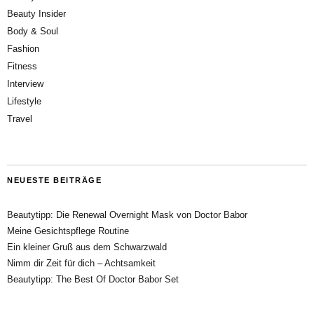
Beauty Insider
Body & Soul
Fashion
Fitness
Interview
Lifestyle
Travel
NEUESTE BEITRÄGE
Beautytipp: Die Renewal Overnight Mask von Doctor Babor
Meine Gesichtspflege Routine
Ein kleiner Gruß aus dem Schwarzwald
Nimm dir Zeit für dich – Achtsamkeit
Beautytipp: The Best Of Doctor Babor Set