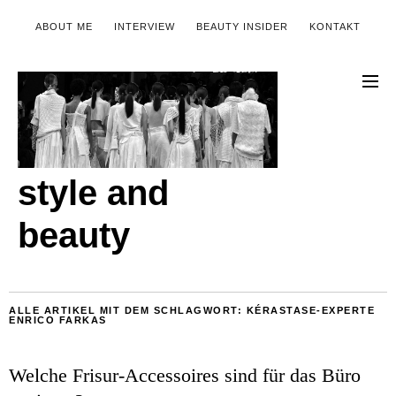
ABOUT ME
INTERVIEW
BEAUTY INSIDER
KONTAKT
style and
beauty
ALLE ARTIKEL MIT DEM SCHLAGWORT:
KÉRASTASE-EXPERTE
ENRICO FARKAS
Welche Frisur-Accessoires sind für das Büro