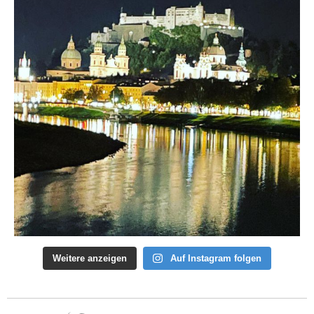
Weitere anzeigen
Auf Instagram folgen