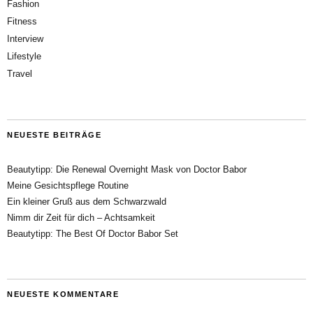
Fashion
Fitness
Interview
Lifestyle
Travel
NEUESTE BEITRÄGE
Beautytipp: Die Renewal Overnight Mask von Doctor Babor
Meine Gesichtspflege Routine
Ein kleiner Gruß aus dem Schwarzwald
Nimm dir Zeit für dich – Achtsamkeit
Beautytipp: The Best Of Doctor Babor Set
NEUESTE KOMMENTARE