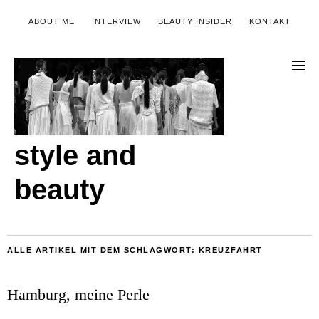
ABOUT ME
INTERVIEW
BEAUTY INSIDER
KONTAKT
style and
beauty
ALLE ARTIKEL MIT DEM SCHLAGWORT:
KREUZFAHRT
Hamburg, meine Perle