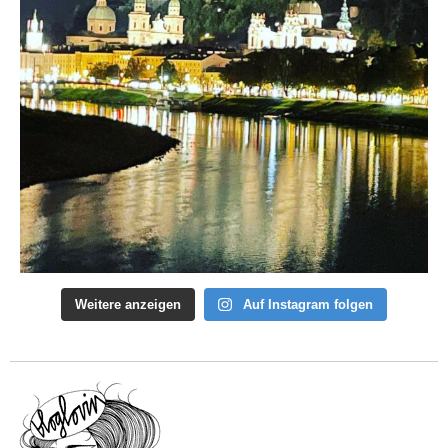
Weitere anzeigen
Auf Instagram folgen