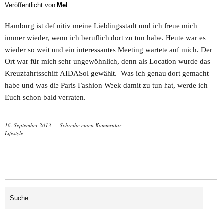
Veröffentlicht von
Mel
Hamburg ist definitiv meine Lieblingsstadt und ich freue mich
immer wieder, wenn ich beruflich dort zu tun habe. Heute war es
wieder so weit und ein interessantes Meeting wartete auf mich. Der
Ort war für mich sehr ungewöhnlich, denn als Location wurde das
Kreuzfahrtsschiff AIDASol gewählt. Was ich genau dort gemacht
habe und was die Paris Fashion Week damit zu tun hat, werde ich
Euch schon bald verraten.
16. September 2013
Schreibe einen Kommentar
Lifestyle