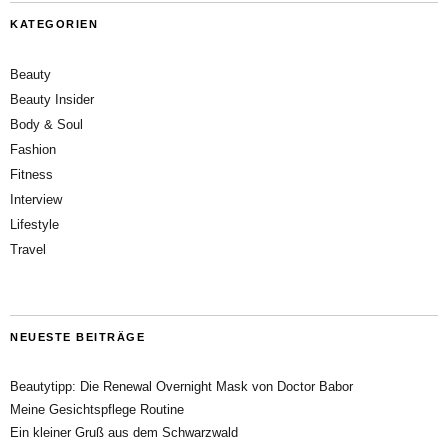
KATEGORIEN
Beauty
Beauty Insider
Body & Soul
Fashion
Fitness
Interview
Lifestyle
Travel
NEUESTE BEITRÄGE
Beautytipp: Die Renewal Overnight Mask von Doctor Babor
Meine Gesichtspflege Routine
Ein kleiner Gruß aus dem Schwarzwald