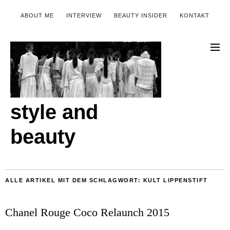
ABOUT ME
INTERVIEW
BEAUTY INSIDER
KONTAKT
style and
beauty
ALLE ARTIKEL MIT DEM SCHLAGWORT:
KULT LIPPENSTIFT
Chanel Rouge Coco Relaunch 2015