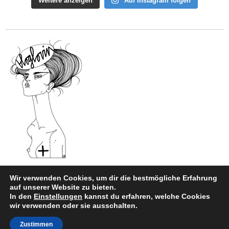
Weitere anzeigen
Auf Instagram folgen
Wir verwenden Cookies, um dir die bestmögliche Erfahrung
auf unserer Website zu bieten.
In den
Einstellungen
kannst du erfahren, welche Cookies
Impressum
|
Datenschutz
wir verwenden oder sie ausschalten.
Copyright © 2026
style and beauty.
Zustimmen