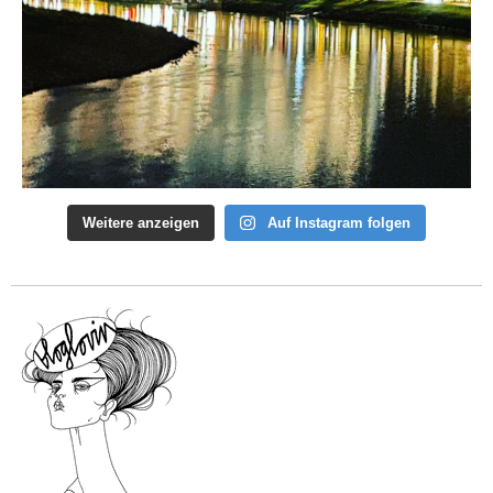
Weitere anzeigen
Auf Instagram folgen