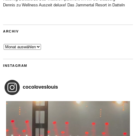
Dennis
zu
Wellness Auszeit deluxe! Das Jammertal Resort in Datteln
ARCHIV
Archiv
INSTAGRAM
cocoloveslouis