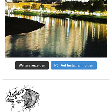
Weitere anzeigen
Auf Instagram folgen