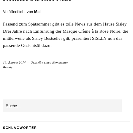
Veröffentlicht von
Mel
Passend zum Spätsommer gibt es tolle News aus dem Hause Sisley.
Drei Jahre nach Einführung der Masque Crème à la Rose Noire, die
mittlerweile als Sisley Bestseller gilt, präsentiert SISLEY nun das
passende Gesichtsöl dazu.
13. August 2014
Schreibe einen Kommentar
Beauty
SCHLAGWÖRTER