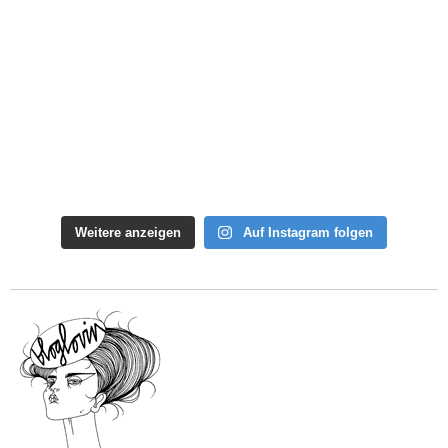
Weitere anzeigen
Auf Instagram folgen