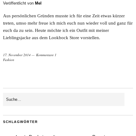
Veröffentlicht von
Mel
Aus persönlichen Gründen musste ich für eine Zeit etwas kürzer
treten, umso mehr freue ich mich euch nun wieder voll und ganz für
euch da zu sein. Heute möchte ich ein Outfit mit meiner
Lieblingsjacke aus dem Lookbock Store vorstellen.
17. November 2014
Kommentare 1
Fashion
SCHLAGWÖRTER