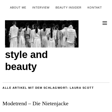
ABOUT ME
INTERVIEW
BEAUTY INSIDER
KONTAKT
style and
beauty
ALLE ARTIKEL MIT DEM SCHLAGWORT:
LAURA SCOTT
Modetrend – Die Nietenjacke