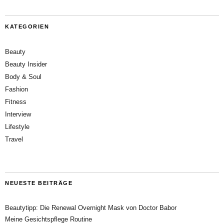
KATEGORIEN
Beauty
Beauty Insider
Body & Soul
Fashion
Fitness
Interview
Lifestyle
Travel
NEUESTE BEITRÄGE
Beautytipp: Die Renewal Overnight Mask von Doctor Babor
Meine Gesichtspflege Routine