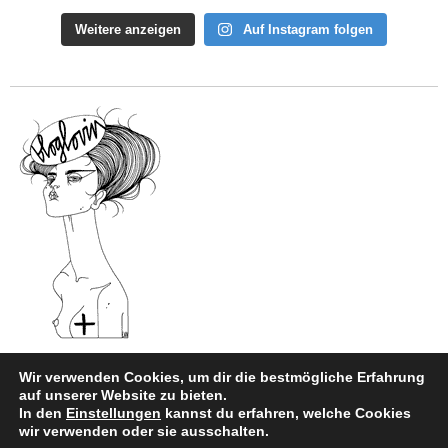
Weitere anzeigen
Auf Instagram folgen
Wir verwenden Cookies, um dir die bestmögliche Erfahrung
auf unserer Website zu bieten.
In den
Einstellungen
kannst du erfahren, welche Cookies
Impressum
|
Datenschutz
wir verwenden oder sie ausschalten.