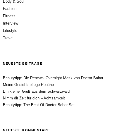
Body & Soul
Fashion
Fitness
Interview
Lifestyle
Travel
NEUESTE BEITRÄGE
Beautytipp: Die Renewal Overnight Mask von Doctor Babor
Meine Gesichtspflege Routine
Ein kleiner Gruß aus dem Schwarzwald
Nimm dir Zeit für dich – Achtsamkeit
Beautytipp: The Best Of Doctor Babor Set
NEUESTE KOMMENTARE