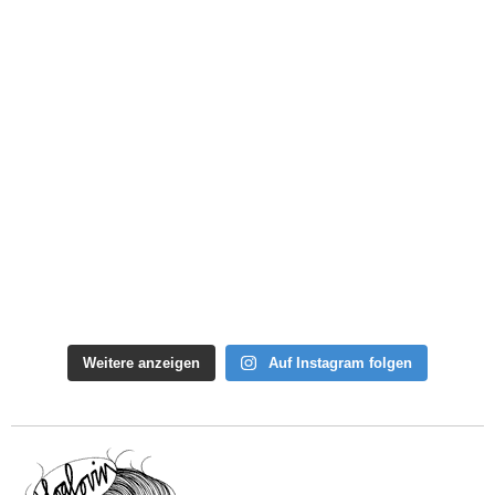
Weitere anzeigen
Auf Instagram folgen