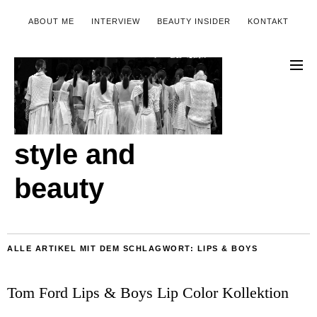
ABOUT ME
INTERVIEW
BEAUTY INSIDER
KONTAKT
style and
beauty
ALLE ARTIKEL MIT DEM SCHLAGWORT:
LIPS & BOYS
Tom Ford Lips & Boys Lip Color Kollektion