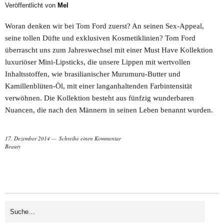
Veröffentlicht von
Mel
Woran denken wir bei Tom Ford zuerst? An seinen Sex-Appeal,
seine tollen Düfte und exklusiven Kosmetiklinien? Tom Ford
überrascht uns zum Jahreswechsel mit einer Must Have Kollektion
luxuriöser Mini-Lipsticks, die unsere Lippen mit wertvollen
Inhaltsstoffen, wie brasilianischer Murumuru-Butter und
Kamillenblüten-Öl, mit einer langanhaltenden Farbintensität
verwöhnen. Die Kollektion besteht aus fünfzig wunderbaren
Nuancen, die nach den Männern in seinen Leben benannt wurden.
17. Dezember 2014
Schreibe einen Kommentar
Beauty