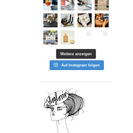
Weitere anzeigen
Auf Instagram folgen