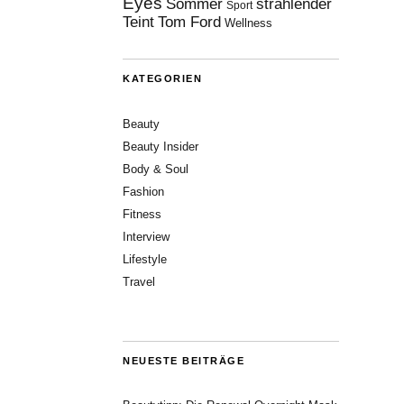
Eyes
Sommer
strahlender
Sport
Teint
Tom Ford
Wellness
KATEGORIEN
Beauty
Beauty Insider
Body & Soul
Fashion
Fitness
Interview
Lifestyle
Travel
NEUESTE BEITRÄGE