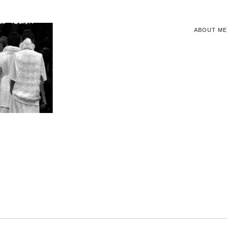
ABOUT ME