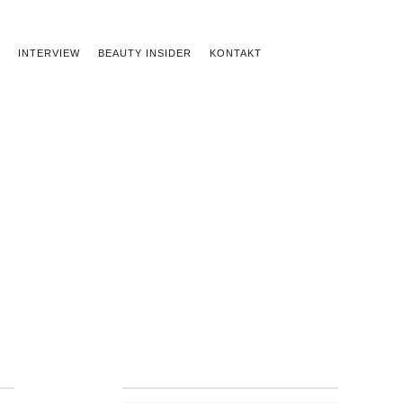
INTERVIEW
BEAUTY INSIDER
KONTAKT