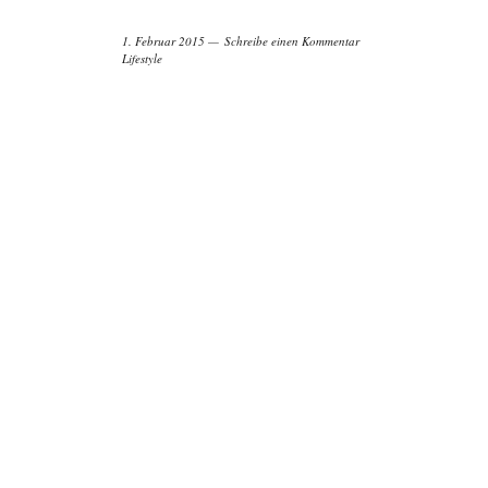
1. Februar 2015
Schreibe einen Kommentar
Lifestyle