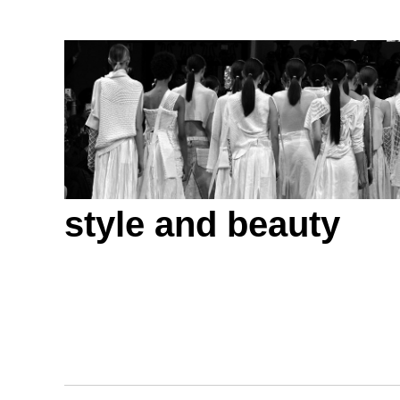
style and beauty