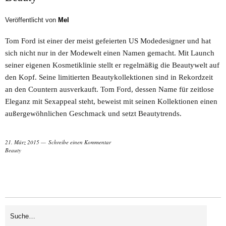
Veröffentlicht von
Mel
Tom Ford ist einer der meist gefeierten US Modedesigner und hat
sich nicht nur in der Modewelt einen Namen gemacht. Mit Launch
seiner eigenen Kosmetiklinie stellt er regelmäßig die Beautywelt auf
den Kopf. Seine limitierten Beautykollektionen sind in Rekordzeit
an den Countern ausverkauft. Tom Ford, dessen Name für zeitlose
Eleganz mit Sexappeal steht, beweist mit seinen Kollektionen einen
außergewöhnlichen Geschmack und setzt Beautytrends.
21. März 2015
Schreibe einen Kommentar
Beauty