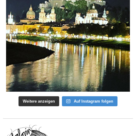
Weitere anzeigen
Auf Instagram folgen