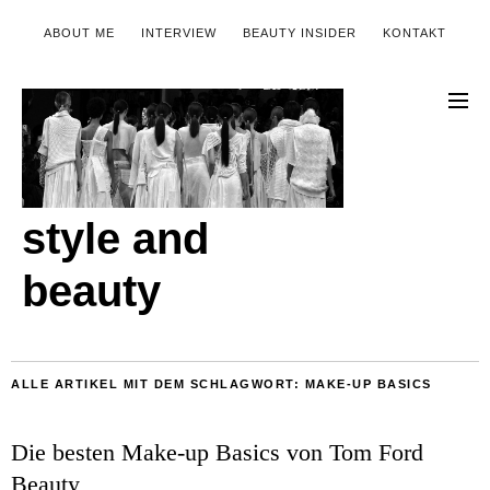
ABOUT ME
INTERVIEW
BEAUTY INSIDER
KONTAKT
style and
beauty
ALLE ARTIKEL MIT DEM SCHLAGWORT:
MAKE-UP BASICS
Die besten Make-up Basics von Tom Ford
Beauty