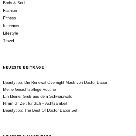
Body & Soul
Fashion
Fitness
Interview
Lifestyle
Travel
NEUESTE BEITRÄGE
Beautytipp: Die Renewal Overnight Mask von Doctor Babor
Meine Gesichtspflege Routine
Ein kleiner Gruß aus dem Schwarzwald
Nimm dir Zeit für dich – Achtsamkeit
Beautytipp: The Best Of Doctor Babor Set