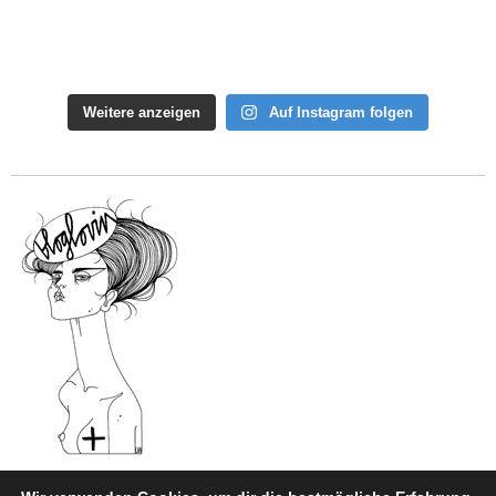
Weitere anzeigen
Auf Instagram folgen