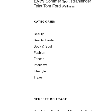
Eyes
Sommer
strahlender
Sport
Teint
Tom Ford
Wellness
KATEGORIEN
Beauty
Beauty Insider
Body & Soul
Fashion
Fitness
Interview
Lifestyle
Travel
NEUESTE BEITRÄGE