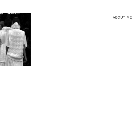
ABOUT ME