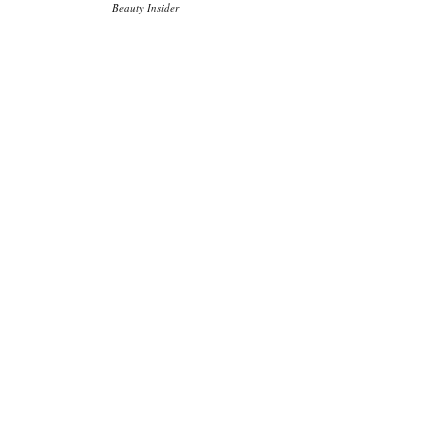
Beauty Insider