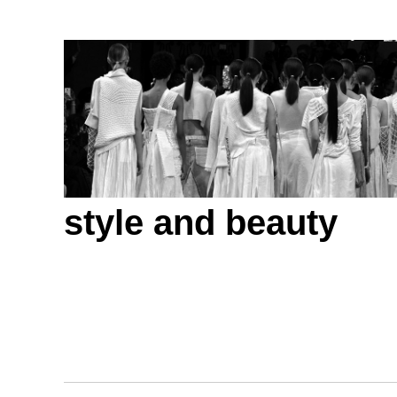
style and beauty