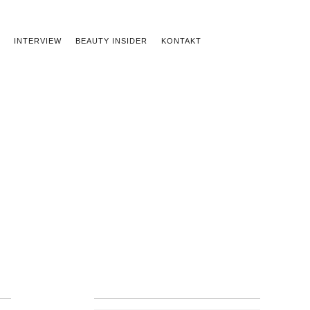
INTERVIEW
BEAUTY INSIDER
KONTAKT