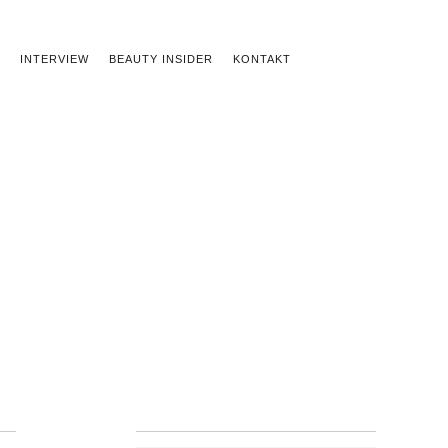
INTERVIEW
BEAUTY INSIDER
KONTAKT