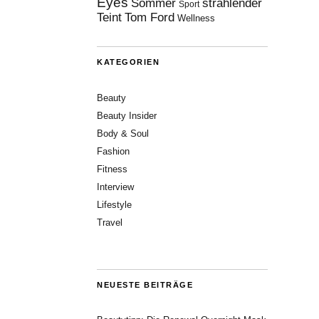
Eyes
Sommer
strahlender
Sport
Teint
Tom Ford
Wellness
KATEGORIEN
Beauty
Beauty Insider
Body & Soul
Fashion
Fitness
Interview
Lifestyle
Travel
NEUESTE BEITRÄGE