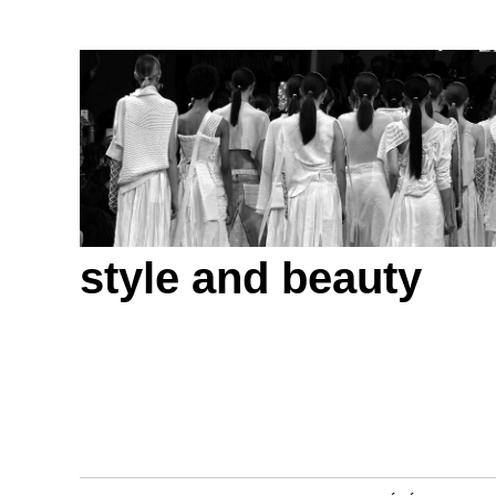
style and beauty