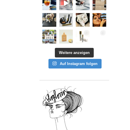
Weitere anzeigen
Auf Instagram folgen