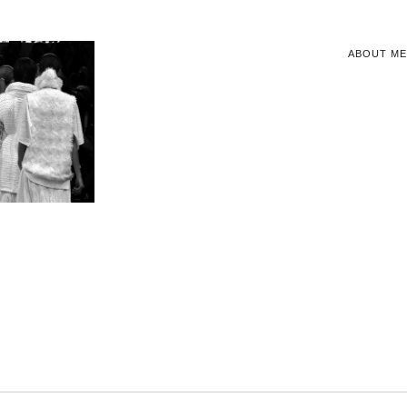
ABOUT ME