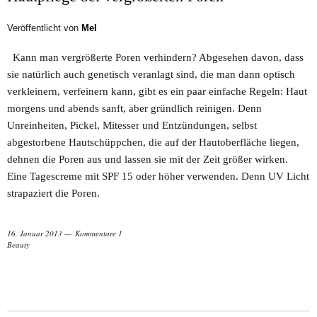
Veröffentlicht von
Mel
Kann man vergrößerte Poren verhindern? Abgesehen davon, dass
sie natürlich auch genetisch veranlagt sind, die man dann optisch
verkleinern, verfeinern kann, gibt es ein paar einfache Regeln: Haut
morgens und abends sanft, aber gründlich reinigen. Denn
Unreinheiten, Pickel, Mitesser und Entzündungen, selbst
abgestorbene Hautschüppchen, die auf der Hautoberfläche liegen,
dehnen die Poren aus und lassen sie mit der Zeit größer wirken.
Eine Tagescreme mit SPF 15 oder höher verwenden. Denn UV Licht
strapaziert die Poren.
16. Januar 2013
Kommentare 1
Beauty