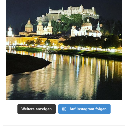
Weitere anzeigen
Auf Instagram folgen