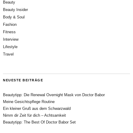
Beauty
Beauty Insider
Body & Soul
Fashion
Fitness
Interview
Lifestyle
Travel
NEUESTE BEITRÄGE
Beautytipp: Die Renewal Overnight Mask von Doctor Babor
Meine Gesichtspflege Routine
Ein kleiner Gruß aus dem Schwarzwald
Nimm dir Zeit für dich – Achtsamkeit
Beautytipp: The Best Of Doctor Babor Set