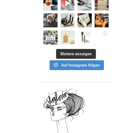
Weitere anzeigen
Auf Instagram folgen