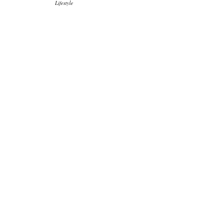
Lifestyle