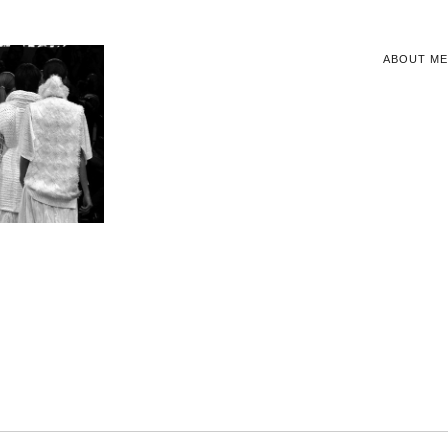
ABOUT ME