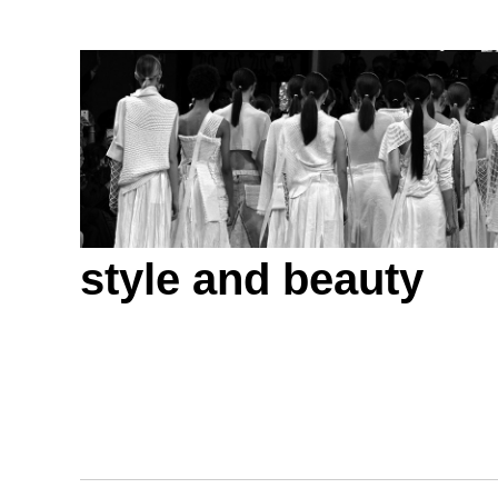
style and beauty