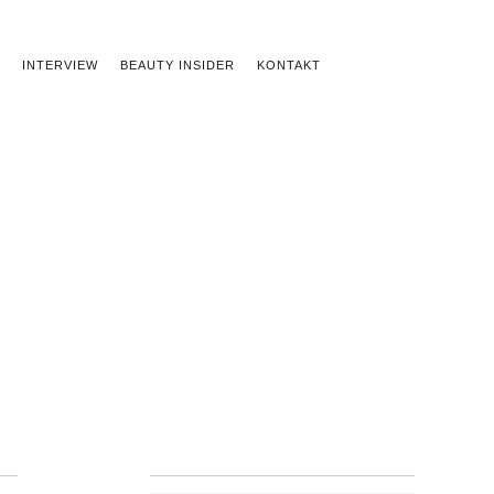
INTERVIEW
BEAUTY INSIDER
KONTAKT