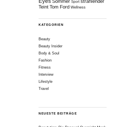
Eyes
Sommer
strahlender
Sport
Teint
Tom Ford
Wellness
KATEGORIEN
Beauty
Beauty Insider
Body & Soul
Fashion
Fitness
Interview
Lifestyle
Travel
NEUESTE BEITRÄGE