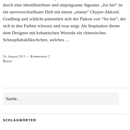
durch eine identifizierbare und einprägsame Signatur. „for her“ ist
ein unverwechselbarer Duft mit einem „reinen“ Chypre-Akkord.
Gradlinig und schlicht präsentiert sich der Flakon von “for her”, der
sich in den Farben schwarz und rosa zeigt. Als Inspiration diente
dem Designer mit kubanischen Wurzeln ein chinesisches
Schnupftabakfläschchen, welches …
24. August 2013
Kommentare 2
Beauty
SCHLAGWÖRTER