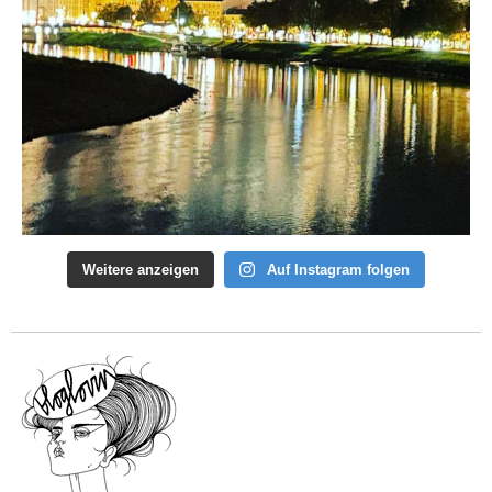
Weitere anzeigen
Auf Instagram folgen