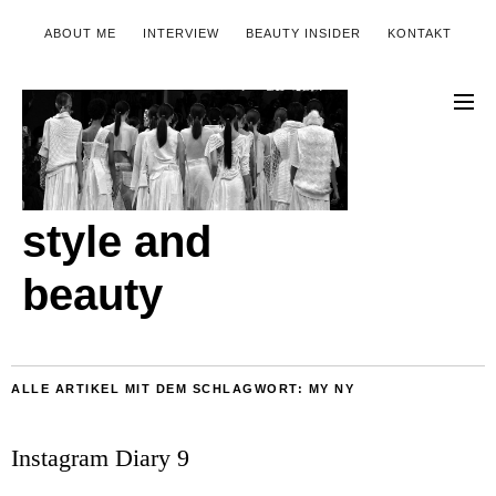
ABOUT ME
INTERVIEW
BEAUTY INSIDER
KONTAKT
style and
beauty
ALLE ARTIKEL MIT DEM SCHLAGWORT:
MY NY
Instagram Diary 9