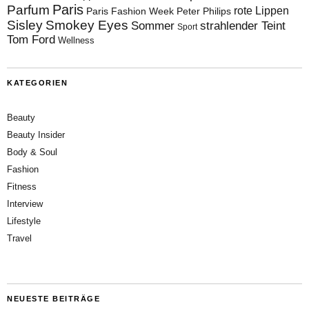
Paris
Parfum
rote Lippen
Paris Fashion Week
Peter Philips
Sisley
Smokey Eyes
Sommer
strahlender Teint
Sport
Tom Ford
Wellness
KATEGORIEN
Beauty
Beauty Insider
Body & Soul
Fashion
Fitness
Interview
Lifestyle
Travel
NEUESTE BEITRÄGE