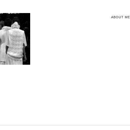
ABOUT ME