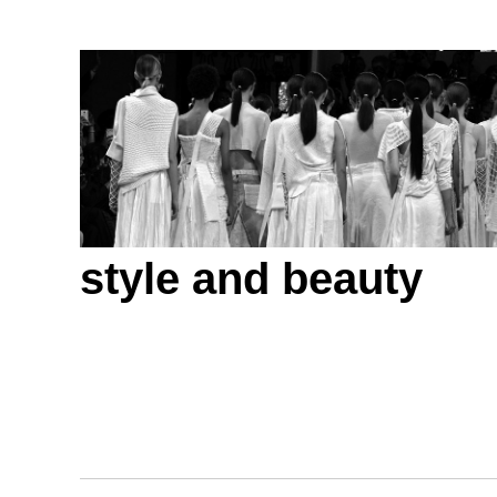
style and beauty