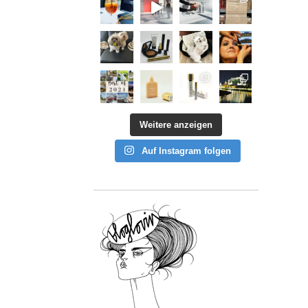
Weitere anzeigen
Auf Instagram folgen