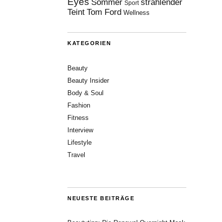
Eyes
Sommer
strahlender
Sport
Teint
Tom Ford
Wellness
KATEGORIEN
Beauty
Beauty Insider
Body & Soul
Fashion
Fitness
Interview
Lifestyle
Travel
NEUESTE BEITRÄGE