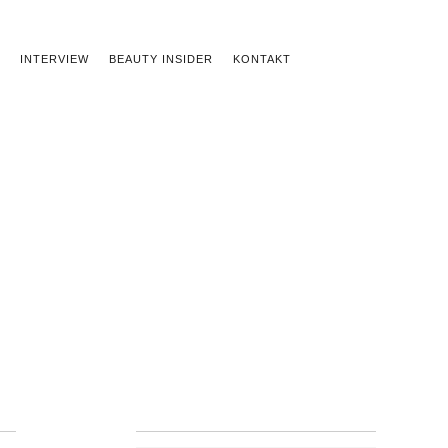
INTERVIEW
BEAUTY INSIDER
KONTAKT