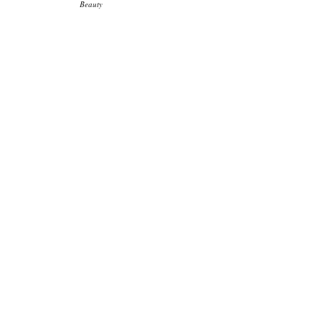
Beauty