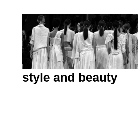
style and beauty