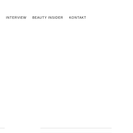
INTERVIEW
BEAUTY INSIDER
KONTAKT