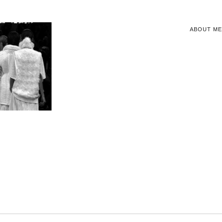
ABOUT ME