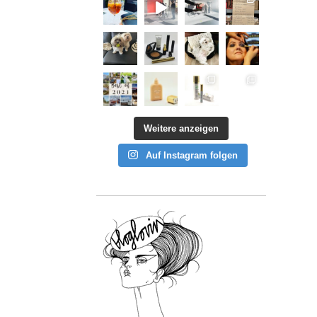
Weitere anzeigen
Auf Instagram folgen