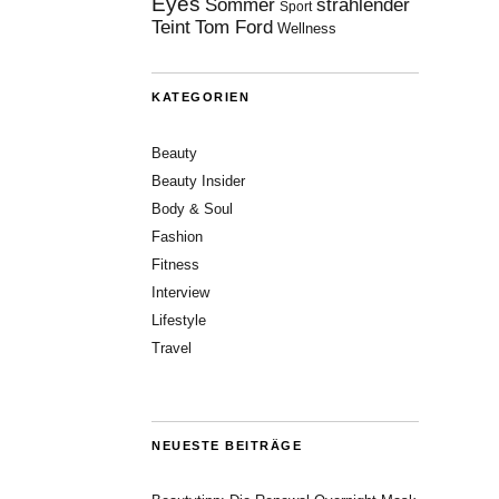
Eyes
Sommer
strahlender
Sport
Teint
Tom Ford
Wellness
KATEGORIEN
Beauty
Beauty Insider
Body & Soul
Fashion
Fitness
Interview
Lifestyle
Travel
NEUESTE BEITRÄGE